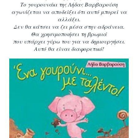
Το γουρουνάκι της Λήδας Βαρβαρούση
αγωνίζεται να αποδείξει ότι αυτό μπορεί να
αλλάξει.
Δεν θα κάτσει να ζει μέσα στην αδράνεια.
Θα χρησιμοποιήσει τη βρωμιά
που υπάρχει γύρω του για να δημιουργήσει.
Αυτό θα είναι διαφορετικό!