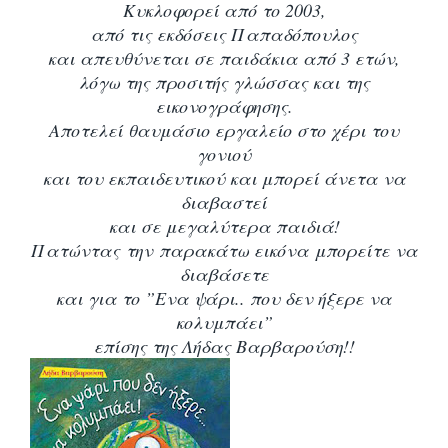
Κυκλοφορεί από το 2003,
από τις εκδόσεις Παπαδόπουλος
και απευθύνεται σε παιδάκια από 3 ετών,
λόγω της προσιτής γλώσσας και της
εικονογράφησης.
Αποτελεί θαυμάσιο εργαλείο στο χέρι του
γονιού
και του εκπαιδευτικού και μπορεί άνετα να
διαβαστεί
και σε μεγαλύτερα παιδιά!
Πατώντας την παρακάτω εικόνα μπορείτε να
διαβάσετε
και για το ”Ενα ψάρι.. που δεν ήξερε να
κολυμπάει”
επίσης της Λήδας Βαρβαρούση!!