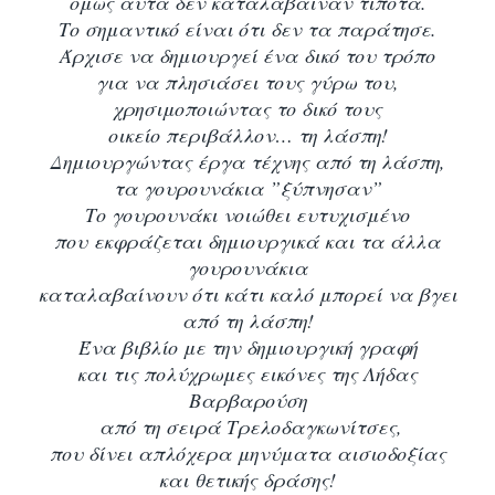
όμως αυτά δεν καταλάβαιναν τίποτα.
Το σημαντικό είναι ότι δεν τα παράτησε.
Άρχισε να δημιουργεί ένα δικό του τρόπο
για να πλησιάσει τους γύρω του,
χρησιμοποιώντας το δικό τους
οικείο περιβάλλον… τη λάσπη!
Δημιουργώντας έργα τέχνης από τη λάσπη,
τα γουρουνάκια ”ξύπνησαν”
Το γουρουνάκι νοιώθει ευτυχισμένο
που εκφράζεται δημιουργικά και τα άλλα
γουρουνάκια
καταλαβαίνουν ότι κάτι καλό μπορεί να βγει
από τη λάσπη!
Ένα βιβλίο με την δημιουργική γραφή
και τις πολύχρωμες εικόνες της Λήδας
Βαρβαρούση
από τη σειρά Τρελοδαγκωνίτσες,
που δίνει απλόχερα μηνύματα αισιοδοξίας
και θετικής δράσης!