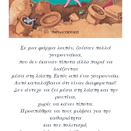
Σε μια φάρμα λοιπόν, ζούσαν πολλά
γουρουνάκια,
που δεν έκαναν τίποτα άλλο παρά να
λιάζονται
μέσα στη λάσπη. Εκτός από ένα γουρουνάκι.
Αυτό καταλάβαινε ότι είναι διαφορετικό!
Δεν άντεχε να ζει μέσα στη λάσπη και την
ρουτίνα,
χωρίς να κάνει τίποτα.
Προσπάθησε να τους μιλήσει για την
καθαριότητα
και τον πολιτισμό,