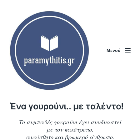
Μενού
Ένα γουρούνι.. με ταλέντο!
Το συμπαθές γουρούνι έχει συνδυαστεί
με τον κακότροπο,
αναίσθητο και βρωμερό άνθρωπο.