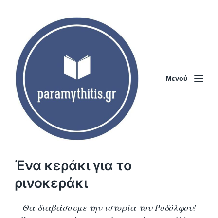
Μενού
Ένα κεράκι για το
ρινοκεράκι
Θα διαβάσουμε την ιστορία του Ροδόλφου!