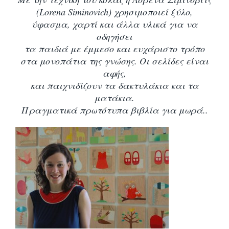
(Lorena Siminovich) χρησιμοποιεί ξύλο,
ύφασμα, χαρτί και άλλα υλικά για να
οδηγήσει
τα παιδιά με έμμεσο και ευχάριστο τρόπο
στα μονοπάτια της γνώσης. Οι σελίδες είναι
αφής,
και παιχνιδίζουν τα δακτυλάκια και τα
ματάκια.
Πραγματικά πρωτότυπα βιβλία για μωρά..