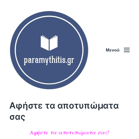
Μενού
Αφήστε τα αποτυπώματα
σας
Αφήστε τα αποτυπώματα σας!