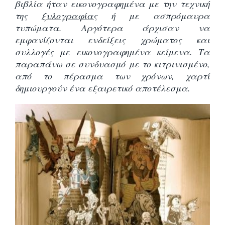
βιβλία ήταν εικονογραφημένα με την τεχνική
της
ξυλογραφίας
ή με ασπρόμαυρα
τυπώματα. Αργότερα άρχισαν να
εμφανίζονται ενδείξεις χρώματος και
συλλογές με εικονογραφημένα κείμενα. Τα
παραπάνω σε συνδυασμό με το κιτρινισμένο,
από το πέρασμα των χρόνων, χαρτί
δημιουργούν ένα εξαιρετικό αποτέλεσμα.