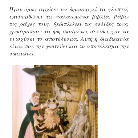
Πριν όμως αρχίζει να δημιουργεί τα γλυπτά,
επιδιορθώνει τα παλαιωμένα βιβλία. Ράβει
τις ράχες τους, ξεδιπλώνει τις σελίδες τους,
χρησιμοποιεί τις ήδη σκισμένες σελίδες για να
ενισχύσει το αποτέλεσμα. Αυτή η διαδικασία
είναι που την γοητεύει και το αποτέλεσμα την
δικαιώνει.