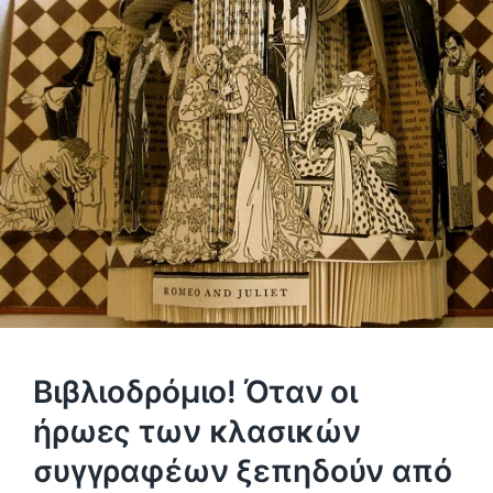
Βιβλιοδρόμιο! Όταν οι
ήρωες των κλασικών
συγγραφέων ξεπηδούν από