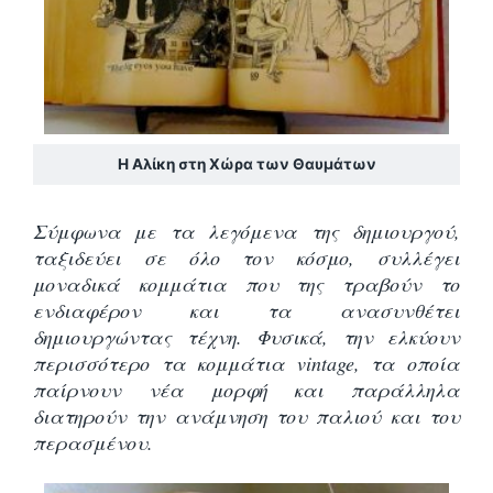
Η Αλίκη στη Χώρα των Θαυμάτων
Σύμφωνα με τα λεγόμενα της δημιουργού,
ταξιδεύει σε όλο τον κόσμο, συλλέγει
μοναδικά κομμάτια που της τραβούν το
ενδιαφέρον και τα ανασυνθέτει
δημιουργώντας τέχνη. Φυσικά, την ελκύουν
περισσότερο τα κομμάτια vintage, τα οποία
παίρνουν νέα μορφή και παράλληλα
διατηρούν την ανάμνηση του παλιού και του
περασμένου.