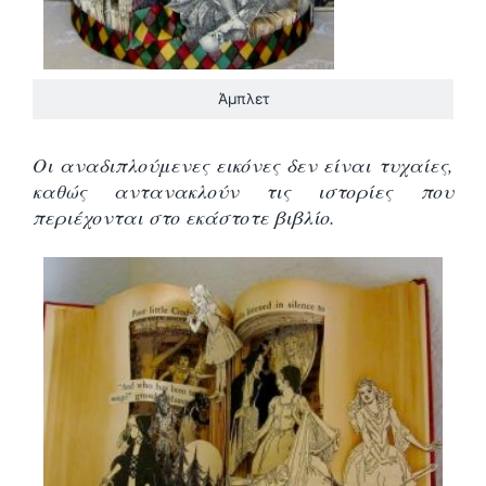
Άμπλετ
Οι αναδιπλούμενες εικόνες δεν είναι τυχαίες,
καθώς αντανακλούν τις ιστορίες που
περιέχονται στο εκάστοτε βιβλίο.