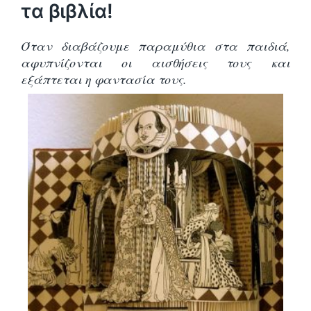
τα βιβλία!
Όταν διαβάζουμε παραμύθια στα παιδιά,
αφυπνίζονται οι αισθήσεις τους και
εξάπτεται η φαντασία τους.