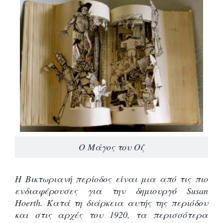
Ο Μάγος του Οζ
Η Βικτωριανή περίοδος είναι μια από τις πιο
ενδιαφέρουσες για την δημιουργό Susan
Hoerth. Κατά τη διάρκεια αυτής της περιόδου
και στις αρχές του 1920, τα περισσότερα