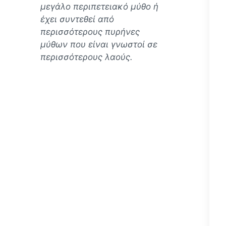
μεγάλο περιπετειακό μύθο ή
έχει συντεθεί από
περισσότερους πυρήνες
μύθων που είναι γνωστοί σε
περισσότερους λαούς.