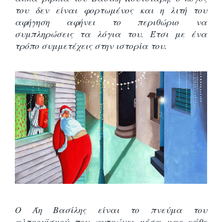
του δεν είναι φορτωμένος και η λιτή του
αφήγηση αφήνει το περιθώριο να
συμπληρώσεις τα λόγια του. Έτσι με ένα
τρόπο συμμετέχεις στην ιστορία του.
Ο Άη Βασίλης είναι το πνεύμα του
αλτρουϊσμού που φυτρώνει μέσα μας κάθε