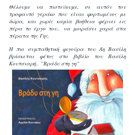
Θέλουμε να πιστεύουμε, σε αυτόν τον
τροφαντό γεράκο που είναι φορτωμένος με
δώρα, και χωρίς καμία βοήθεια φέρνει εις
πέρα το έργο του.. να μοιράσει χαρά στα
πέρατα της Γης.
Η πιο συμπαθητική φιγούρα του Άη Βασίλη
βρίσκεται φέτος στο βιβλίο του Βασίλη
Κουτσιαρή.. ”Βράδυ στη γη”