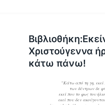
Βιβλιοθήκη:Εκεί
Χριστούγεννα ή
κάτω πάνω!
”Κάτω από τη γη, εκεί 
των δέντρων δε φ
εκεί που το φως του ήλιο
εκεί που δεν ακούγονται