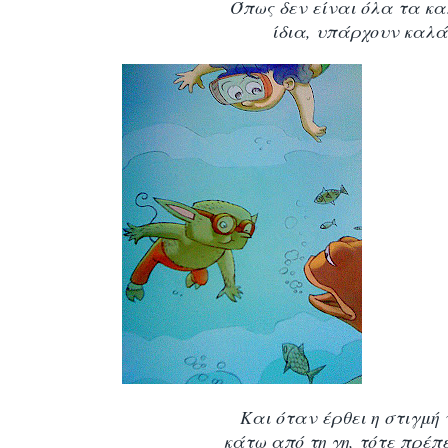
Όπως δεν είναι όλα τα κ
ίδια, υπάρχουν καλά
Και όταν έρθει η στιγμή
κάτω από τη γη, τότε πρέπ