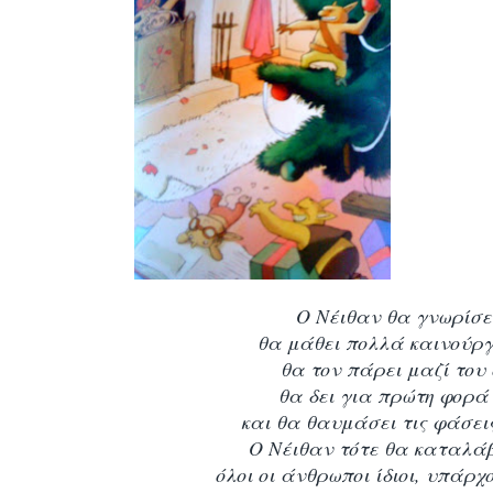
Ο Νέιθαν θα γνωρίσει
θα μάθει πολλά καινούρ
θα τον πάρει μαζί του 
θα δει για πρώτη φορ
και θα θαυμάσει τις φάσει
Ο Νέιθαν τότε θα καταλάβε
όλοι οι άνθρωποι ίδιοι, υπάρχο