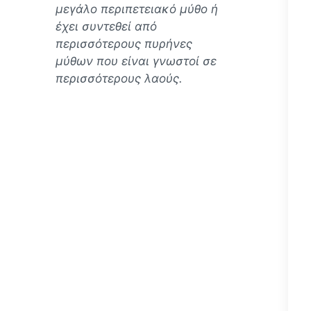
μεγάλο περιπετειακό μύθο ή
έχει συντεθεί από
περισσότερους πυρήνες
μύθων που είναι γνωστοί σε
περισσότερους λαούς.