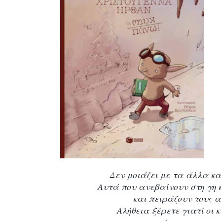
Δεν μοιάζει με τα άλλα κ
Αυτά που ανεβαίνουν στη γη
και πειράζουν τους 
Αλήθεια ξέρετε γιατί οι 