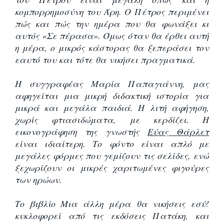
κομπορρημοσύνη του Άρη. Ο Πέτρος περιμένει
πώς και πώς την ημέρα που θα φωνάξει κι
αυτός «Σε πέρασα». Όμως όταν θα έρθει αυτή
η μέρα, ο μικρός κάστορας θα ξεπεράσει τον
εαυτό του και τότε θα νικήσει πραγματικά.
Η συγγραφέας Μαρία Παπαγιάννη, μας
αφηγείται μια μικρή διδακτική ιστορία για
μικρά και μεγάλα παιδιά.
Η λιτή αφήγηση,
χωρίς φτιασιδώματα, με κερδίζει. Η
εικονογράφηση της γνωστής
Εύας Θάρλετ
είναι ιδιαίτερη. Το φόντο είναι απλό με
μεγάλες φόρμες που γεμίζουν τις σελίδες, ενώ
ξεχωρίζουν οι μικρές χαριτωμένες φιγούρες
των ηρώων.
Το βιβλίο Μια άλλη μέρα θα νικήσεις εσύ!
κυκλοφορεί από τις εκδόσεις Πατάκη, και