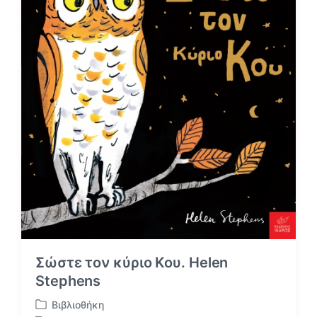
ε
α
σ
ε
Σώστε τον κύριο Κου. Helen
Stephens
Βιβλιοθήκη
Α