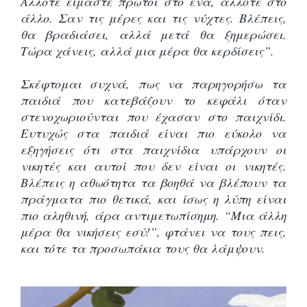
Άλλοτε είμαστε πρώτοι στο ένα, άλλοτε στο
άλλο. Σαν τις μέρες και τις νύχτες. Βλέπεις,
θα βραδιάσει, αλλά μετά θα ξημερώσει.
Τώρα χάνεις, αλλά μια μέρα θα κερδίσεις”.
Σκέφτομαι συχνά, πως να παρηγορήσω τα
παιδιά που κατεβάζουν το κεφάλι όταν
στενοχωριούνται που έχασαν στο παιχνίδι.
Ευτυχώς στα παιδιά είναι πιο εύκολο να
εξηγήσεις ότι στα παιχνίδια υπάρχουν οι
νικητές και αυτοί που δεν είναι οι νικητές.
Βλέπεις η αθωότητα τα βοηθά να βλέπουν τα
πράγματα πιο θετικά, και ίσως η λύπη είναι
πιο αληθινή, άρα αντιμετωπίσημη. “Μια άλλη
μέρα θα νικήσεις εσύ!”, φτάνει να τους πεις,
και τότε τα προσωπάκια τους θα λάμψουν.