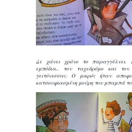
Δε χάνει χρόνο το παραγγέλνει. 
εμπόδια.. τον ταχυδρόμο και τον
γειτόνισσας. Ο μικρός ήταν αποφ
κατσουφιασμένη μούρη του μπαμπά το