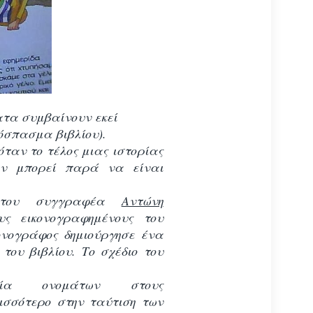
τα συμβαίνουν εκεί
όσπασμα βιβλίου).
όταν το τέλος μιας ιστορίας
εν μπορεί παρά να είναι
ο του συγγραφέα
Αντώνη
υς εικονογραφημένους του
κονογράφος δημιούργησε ένα
του βιβλίου. Το σχέδιο του
ία ονομάτων στους
ρισσότερο στην ταύτιση των