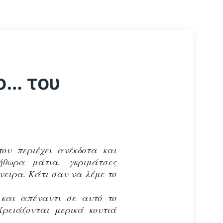
ο… του
που περιέχει ανέκδοτα και
ήθωρα μάτια, γκριμάτσες
νειρα. Κάτι σαν να λέμε το
και απέναντι σε αυτό το
Χρειάζονται μερικά κουτιά