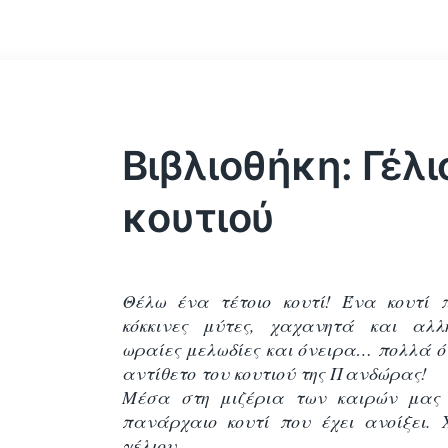
Βιβλιοθήκη: Γέλι
κουτιού
Θέλω ένα τέτοιο κουτί! Ένα κουτί 
κόκκινες μύτες, χαχανητά και αλλ
ωραίες μελωδίες και όνειρα… πολλά ό
αντίθετο του κουτιού της Πανδώρας!
Μέσα στη μιζέρια των καιρών μας 
πανάρχαιο κουτί που έχει ανοίξει. 
γέλιου.