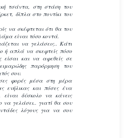
ική τσάντα, στη στάση του
κετ, δίπλα στο ποντίκι του
ίς να σκέφτεται ότι θα του
λάμα είναι τόσο κοντά.
ιάζεται να γελάσεις.. Κάτι
ο ή απλά να σκεφτείς πόσο
ς είσαι και να αφεθείς σε
ειμαρώδης παρόρμηση του
τός σου.
σες φορές μέσα στη μέρα
ας ενήλικας και πόσες ένα
, είναι δύσκολο να κάνεις
 να γελάσει.. γιατί θα σου
οντάδες λόγους για να σου