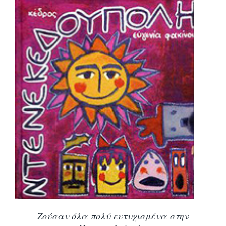
Ζούσαν όλα πολύ ευτυχισμένα στην