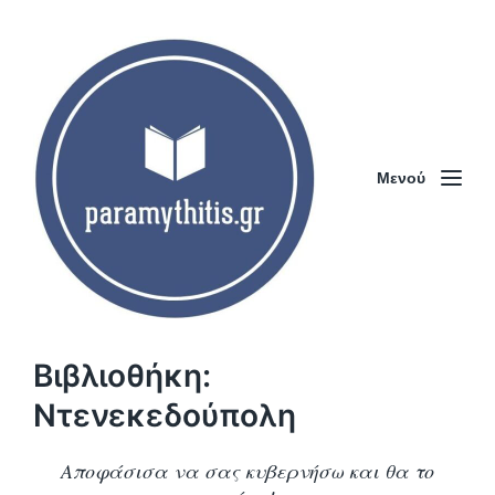
Μενού
Βιβλιοθήκη:
Ντενεκεδούπολη
Αποφάσισα να σας κυβερνήσω και θα το