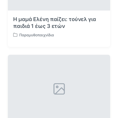
Η μαμά Ελένη παίζει: τούνελ για
παιδιά 1 έως 3 ετών
Παραμυθοπαιχνίδια
Α
ν
α
ρ
τ
ή
θ
η
κ
ε
σ
ε