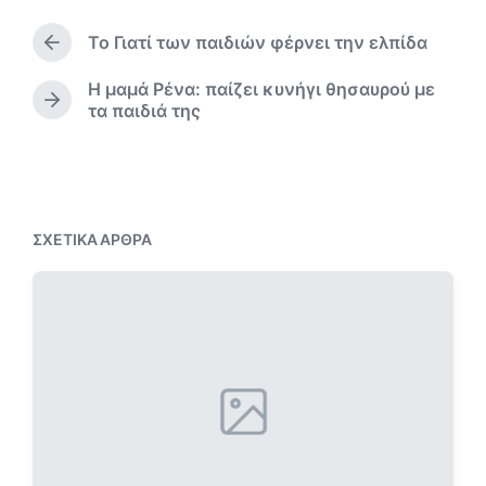
α
ρ
Το Γιατί των παιδιών φέρνει την ελπίδα
τ
Π
ή
ρ
Η μαμά Ρένα: παίζει κυνήγι θησαυρού με
θ
ο
Ε
τα παιδιά της
η
η
π
γ
κ
ό
ο
ε
μ
ύ
σ
ε
μ
ε
ν
ε
ο
ΣΧΕΤΙΚΆ ΆΡΘΡΑ
ν
ά
ο
ρ
ά
θ
ρ
ρ
θ
ο
ρ
:
ο
: