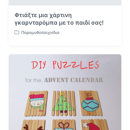
Φτιάξτε μια χάρτινη
γκαρνταρόμπα με το παιδί σας!
Παραμυθοπαιχνίδια
Α
ν
α
ρ
τ
ή
θ
η
κ
ε
σ
ε