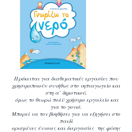
Πρόκειται για διαθεματικές εργασίες που
χρησιμοποιούν συνήθως στο νηπιαγωγείο και
στη α’ δημοτικού,
όμως το θεωρώ πολύ χρήσιμο εργαλείο και
για το γονιό.
Μπορεί να τον βοηθήσει για να εξηγήσει στο
παιδί
ορισμένες έννοιες
και διεργασίες της φύσης