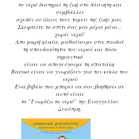
το νερό διατηρεί τη ζωή στο πλανήτη και
συμβάλλει
σχεδόν σε όλους τους τομείς της ζωής μας.
Σκεφτείτε το σπίτι σας μια μέρα μόνο…
χωρίς νερό!
Απο μικρή ηλικία, μαθαίνουμε στα παιδιά
τη σπουδαιότητα του νερού και πόσο
σημαντικό
είναι να απογεύγουμε τη σπατάλη.
Βασικό είναι να γνωρίζουν για τον κύκλο του
νερού
Ένα βιβλίο που μπορεί να σας βοηθήσει σε
αυτό είναι
το ”Γνωρίζω το νερό” της Ευαγγελίας
Δεσύπρη.