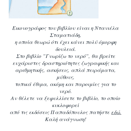
Εικονογράφος του βιβλίου είναι η Ντανιέλα
Σταματιάδη,
η οποία θεωρώ ότι έχει κάνει πολύ όμορφη
δουλειά.
Στο βιβλίο ”Γνωρίζω το νερό”, θα βρείτε
ευχάριστες δραστηριότητες ζωγραφικής και
αριθμητικής, ασκήσεις,
απλά πειράματα,
μύθους,
τοπικά έθιμα, ακόμη και παροιμίες για το
νερό.
Αν θέλετε να ξεφυλλίσετε το βιβλίο, το οποίο
κυκλοφορεί
από τις εκδόσεις Παπαδόπουλος πατήστε
εδώ.
Καλή ανάγνωση!