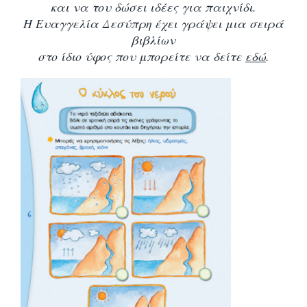
και να του δώσει
ιδέες για παιχνίδι.
Η Ευαγγελία Δεσύπρη έχει γράψει μια σειρά
βιβλίων
στο ίδιο ύφος που μπορείτε να δείτε
εδώ
.