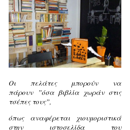
Οι πελάτες μπορούν να
πάρουν
”όσα βιβλία χωράν στις
τσέπες τους”,
όπως αναφέρεται χιουμοριστικά
στην ιστοσελίδα του