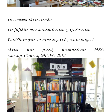
Το concept είναι απλό.
Τα βιβλία δεν πουλιούνται, χαρίζονται.
Υπεύθυνη για το πρωτοφανές αυτό project
είναι μια μικρή μαδριλένια ΜΚΟ
επονομαζόμενη GRUPO 2013.