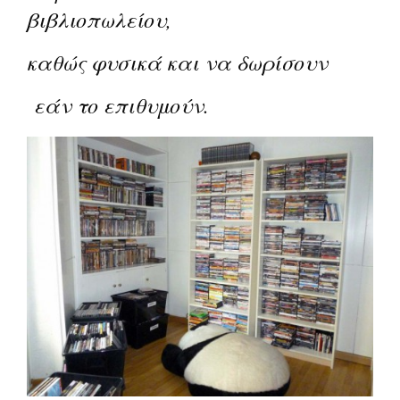
βιβλιοπωλείου,
καθώς φυσικά και να δωρίσουν
εάν το επιθυμούν.