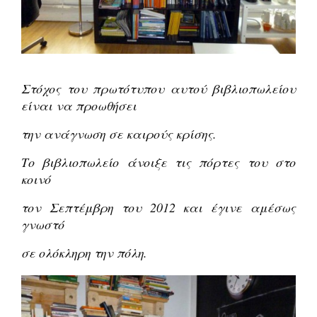
Στόχος του πρωτότυπου αυτού βιβλιοπωλείου
είναι να προωθήσει
την ανάγνωση σε καιρούς κρίσης.
Το βιβλιοπωλείο άνοιξε τις πόρτες του στο
κοινό
τον Σεπτέμβρη του 2012 και έγινε αμέσως
γνωστό
σε ολόκληρη την πόλη.