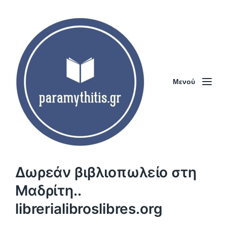
Μενού
Δωρεάν βιβλιοπωλείο στη
Μαδρίτη..
librerialibroslibres.org