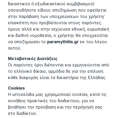
δικαστικού ή εξωδικαστικού συμβιβασμού)
οποιουδήποτε είδους αποζημίωση που οφείλεται
στην παράβαση των υποχρεώσεων του χρήστη/
επισκέπτη που προβλέπονται στους παρόντες
όρους αλλά και στην ισχύουσα εθνική, ευρωπαϊκή
και διεθνή νομοθεσία, ο χρήστης θα υποχρεούται
να αποζημιώσει το
paramythitis.gr
εκ του λόγου
αυτού.
Μεταβατικές Διατάξεις
Οι παρόντες όροι διέπονται και ερμηνεύονται από
το ελληνικό δίκαιο, αρμόδια δε για την επίλυση
κάθε διαφοράς είναι τα δικαστήρια της Ελλάδας.
Cookies
Η ιστοσελίδα μας χρησιμοποιεί cookies, κατά τις
συνήθεις πρακτικές του διαδικτύου, για να
βοηθήσει την πρόσβαση και την περιήγησή σας
στο διαδίκτυο.