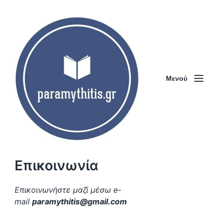
Μενού
Επικοινωνία
Επικοινωνήστε μαζί μέσω e-
mail
paramythitis@gmail.com