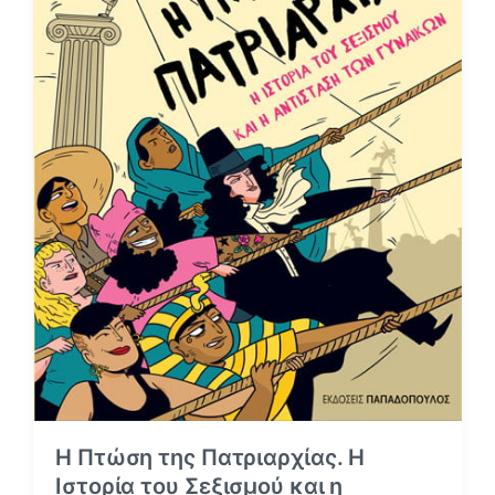
Η Πτώση της Πατριαρχίας. Η
Ιστορία του Σεξισμού και η