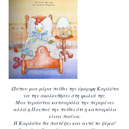
Ώσπου μια μέρα πείθει την όμορφη Καρλότα
να την ακολουθήσει στη φωλιά της.
Μια τεράστια κατσαρόλα την περιμένει
αλλά η Πουπού την πείθει ότι η κατσαρόλα
είναι πισίνα.
Η Καρλότα θα πιστέψει και αυτό το ψέμα!