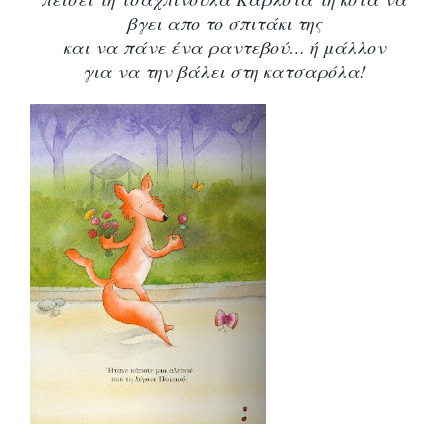
βγει απο το σπιτάκι της
και να πάνε ένα ραντεβού… ή μάλλον
για να την βάλει στη κατσαρόλα!