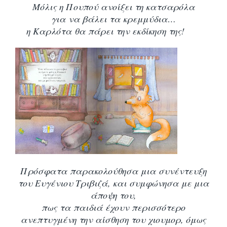
Μόλις η Πουπού ανοίξει τη κατσαρόλα
για να βάλει τα κρεμμύδια…
η Καρλότα θα πάρει την εκδίκηση της!
Πρόσφατα παρακολούθησα μια συνέντευξη
του Ευγένιου Τριβιζά, και συμφώνησα με μια
άποψη του,
πως τα παιδιά έχουν περισσότερο
ανεπτυγμένη την αίσθηση του χιουμορ, όμως