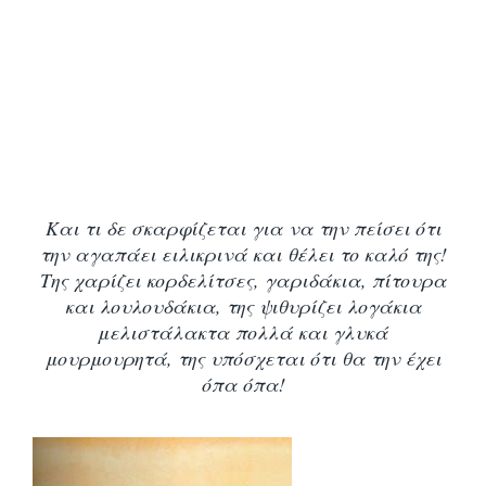
Και τι δε σκαρφίζεται για να την πείσει ότι
την αγαπάει ειλικρινά και θέλει το καλό της!
Της χαρίζει κορδελίτσες, γαριδάκια, πίτουρα
και λουλουδάκια, της ψιθυρίζει λογάκια
μελιστάλακτα πολλά και γλυκά
μουρμουρητά, της υπόσχεται ότι θα την έχει
όπα όπα!