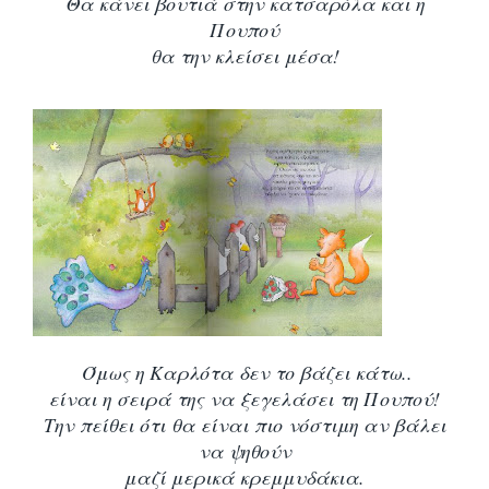
Θα κάνει βουτιά στην κατσαρόλα και η
Πουπού
θα την κλείσει μέσα!
Όμως η Καρλότα δεν το βάζει κάτω..
είναι η σειρά της να ξεγελάσει τη Πουπού!
Την πείθει ότι θα είναι πιο νόστιμη αν βάλει
να ψηθούν
μαζί μερικά κρεμμυδάκια.