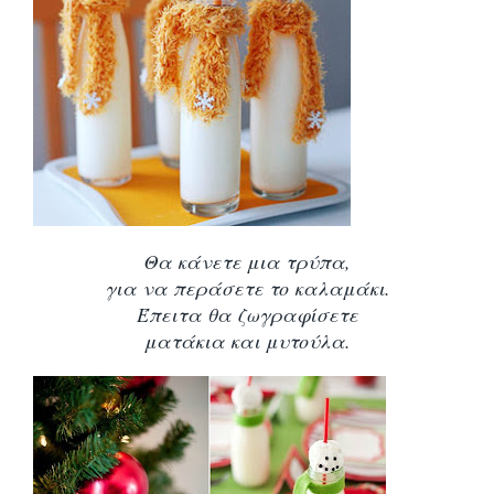
Θα κάνετε μια τρύπα,
για να περάσετε το καλαμάκι.
Έπειτα θα ζωγραφίσετε
ματάκια και μυτούλα.