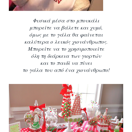
Φυσικά μέσα στο μπουκάλι
μπορείτε να βάλετε και χυμό,
όμως με το γάλα θα φαίνεται
καλύτερα ο λευκός χιονάνθρωπος.
Μπορείτε να το χρησιμοποιείτε
όλη τη διάρκεια των γιορτών
και το παιδί να πίνει
το γάλα του από ένα χιονάνθρωπο!