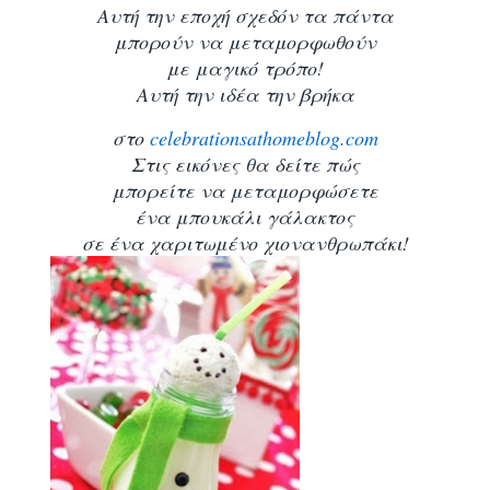
Αυτή την εποχή σχεδόν τα πάντα
μπορούν να μεταμορφωθούν
με μαγικό τρόπο!
Αυτή την ιδέα την βρήκα
στο
celebrationsathomeblog.com
Στις εικόνες θα δείτε πώς
μπορείτε να μεταμορφώσετε
ένα μπουκάλι γάλακτος
σε ένα χαριτωμένο χιονανθρωπάκι!