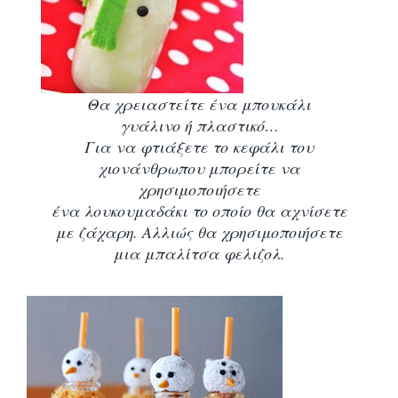
Θα χρειαστείτε ένα μπουκάλι
γυάλινο ή πλαστικό…
Για να φτιάξετε το κεφάλι του
χιονάνθρωπου μπορείτε να
χρησιμοποιήσετε
ένα λουκουμαδάκι το οποίο θα αχνίσετε
με ζάχαρη. Αλλιώς θα χρησιμοποιήσετε
μια μπαλίτσα φελιζολ.