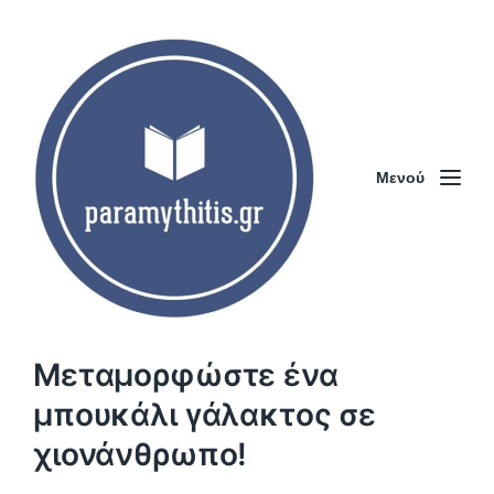
Μενού
Μεταμορφώστε ένα
μπουκάλι γάλακτος σε
χιονάνθρωπο!