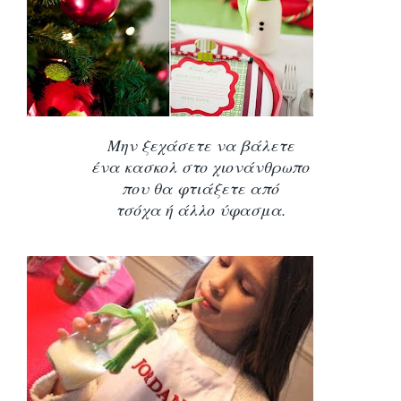
Μην ξεχάσετε να βάλετε
ένα κασκολ στο χιονάνθρωπο
που θα φτιάξετε από
τσόχα ή άλλο ύφασμα.