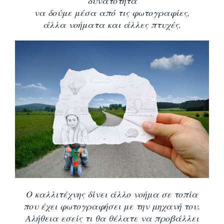
δυνατότητα
να δούμε μέσα από τις φωτογραφίες,
άλλα νοήματα και άλλες πτυχές.
Ο καλλιτέχνης δίνει άλλο νοήμα σε τοπία
που έχει φωτογραφήσει με την μηχανή του.
Αλήθεια εσείς τι θα θέλατε να προβάλλει