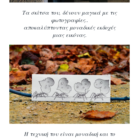
Τα σκίτσα του, δένουν μαγικά με τις
φωτογραφίες..
αποκαλύπτοντας μοναδικές εκδοχές
μιας εικόνας.
Η τεχνική του είναι μοναδική και το