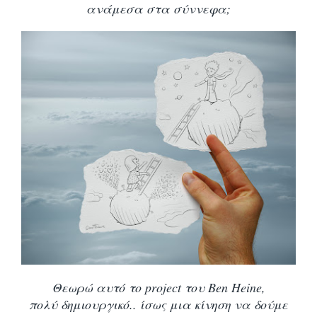
ανάμεσα στα σύννεφα;
Θεωρώ αυτό το project του Ben Heine,
πολύ δημιουργικό.. ίσως μια κίνηση να δούμε