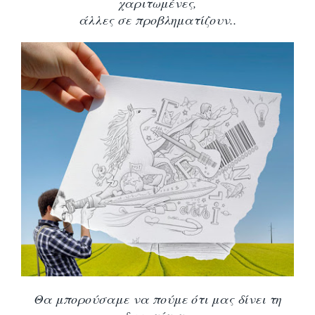
χαριτωμένες,
άλλες σε προβληματίζουν..
Θα μπορούσαμε να πούμε ότι μας δίνει τη