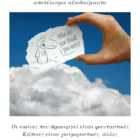
αποτέλεσμα αξιοθαύμαστο.
Οι εικόνες που δημιουργεί είναι φανταστικές.
Κάποιες είναι χιουμοριστικές, άλλες