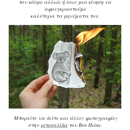
τον κόσμο αλλιώς ή ίσως μια κίνηση να
αφουγκραστούμε
καλύτερα τα μηνύματα του.
Μπορείτε να δείτε και άλλες φωτογραφίες
στην
ιστοσελίδα
του Ben Heine.