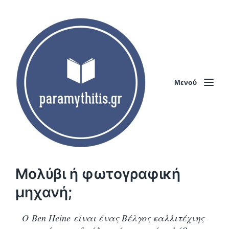
Μενού
Μολύβι ή φωτογραφική
μηχανή;
Ο Ben Heine είναι ένας Βέλγος καλλιτέχνης