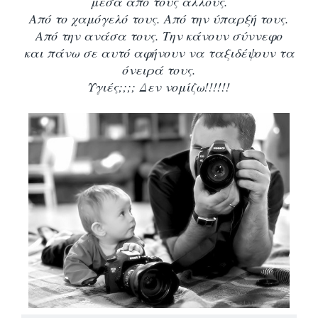
μέσα από τους άλλους.
Από το χαμόγελό τους. Από την ύπαρξή τους.
Από την ανάσα τους. Την κάνουν σύννεφο
και πάνω σε αυτό αφήνουν να ταξιδέψουν τα
όνειρά τους.
Υγιές;;;; Δεν νομίζω!!!!!!