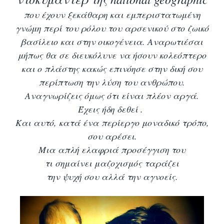
που έχουν ξεκάθαρη και εμπεριστατωμένη
γνώμη περί του ρόλου του αρσενικού στο ζωικό
βασίλειο και στην οικογένεια. Αναρωτιέσαι
μήπως θα σε διευκόλυνε να ήσουν κολεόπτερο
και ο πλάστης κακώς επινόησε στην δική σου
περίπτωση την λύση του ανθρώπου.
Αναγνωρίζεις όμως ότι είναι πλέον αργά.
Έχεις ήδη δεθεί .
Και αυτό, κατά ένα περίεργο μοναδικό τρόπο,
σου αρέσει.
Μια απλή ελαφριά προσέγγιση του
τι σημαίνει μαζοχισμός ταράζει
την ψυχή σου αλλά την αγνοείς.