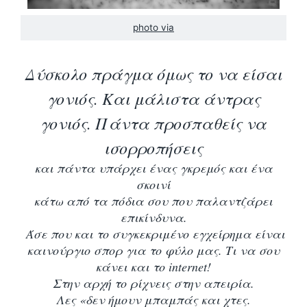
photo via
Δύσκολο πράγμα όμως το να είσαι
γονιός. Και μάλιστα άντρας
γονιός. Πάντα προσπαθείς να
ισορροπήσεις
και πάντα υπάρχει ένας γκρεμός και ένα
σκοινί
κάτω από τα πόδια σου που παλαντζάρει
επικίνδυνα.
Άσε που και το συγκεκριμένο εγχείρημα είναι
καινούργιο σπορ για το φύλο μας. Τι να σου
κάνει και το
internet!
Στην αρχή το ρίχνεις στην απειρία.
Λες «δεν ήμουν μπαμπάς και χτες.