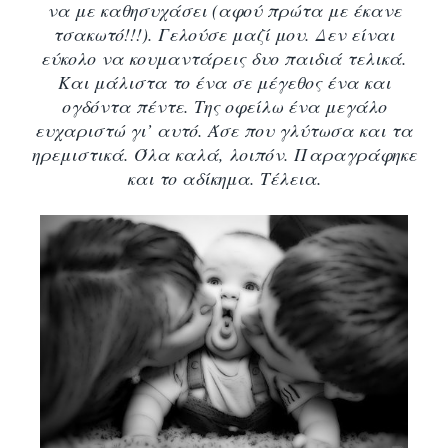
να με καθησυχάσει (αφού πρώτα με έκανε
τσακωτό!!!). Γελούσε μαζί μου. Δεν είναι
εύκολο να κουμαντάρεις δυο παιδιά τελικά.
Και μάλιστα το ένα σε μέγεθος ένα και
ογδόντα πέντε. Της οφείλω ένα μεγάλο
ευχαριστώ γι’ αυτό. Άσε που γλύτωσα και τα
ηρεμιστικά. Όλα καλά, λοιπόν. Παραγράφηκε
και το αδίκημα. Τέλεια.