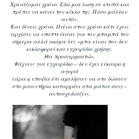
Χρειάζομαι χρόνο.
Εδώ μια ίωση σε κτυπά και
πρέπει να κάνει τον κύκλο της. Πόσο μάλλον
αυτό».
Και δίνεις χρόνο. Πάνω στον χρόνο κάτι έχεις
αρχίσει να υποπτεύεσαι για τον μπαμπά του
σήμερα αλλά ακόμα λες «μπα είναι που δεν
κυκλοφορεί και εγχειρίδιο χρήσης.
Θα προσαρμοστώ».
Ψάχνεις για εγχειρίδιο – δεν έχει εύκαιρο η
αγορά
(άρα η υποψία ότι αμελήσαν να στο δώσουν
στο μαιευτήριο καταρρέει στα μάτια σου) –
αυτοσχεδιάζεις.