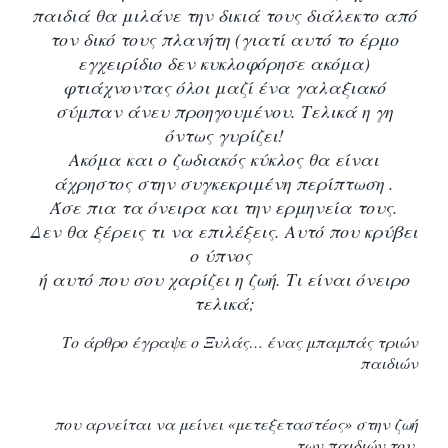
παιδιά θα μιλάνε την δικιά τους διάλεκτο από
τον δικό τους πλανήτη (γιατί αυτό το έρμο
εγχειρίδιο δεν κυκλοφόρησε ακόμα)
φτιάχνοντας όλοι μαζί ένα γαλαξιακό
σύμπαν άνευ προηγουμένου. Τελικά η γη
όντως γυρίζει!
Ακόμα και ο ζωδιακός κύκλος θα είναι
άχρηστος στην συγκεκριμένη περίπτωση .
Άσε πια τα όνειρα και την ερμηνεία τους.
Δεν θα ξέρεις τι να επιλέξεις. Αυτό που κρύβει
ο ύπνος
ή αυτό που σου χαρίζει η ζωή. Τι είναι όνειρο
τελικά;
Το άρθρο έγραψε ο Ξυλάς… ένας μπαμπάς τριών
παιδιών
που αρνείται να μείνει «μετεξεταστέος» στην ζωή
των παιδιών του.