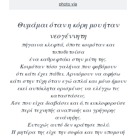
photo via
Θυμάμαι όταν η κόρη μου ήταν
νεογέννητη
πήγαινα κλεφτά, όποτε κοιμόταν και
τοποθετούσα
ένα καθρεφτάκι στην μύτη της.
Κοιμόταν τόσο γαλήνια που φοβόμουν
ότι κάτι έχει πάθει. Αρνιόμουν να αφήσω
κάτι στην τύχη όταν εγώ απλά και μόνο ήμουν
εκεί αυτόκλητα ορισμένος να ελέγχω τις
καταστάσεις.
Άσε που είχα διαβάσει και ό,τι κυκλοφορούσε
περί τεχνητής αναπνοής και γρήγορης
ανάνηψης.
Ευτυχώς αυτό δεν κράτησε πολύ.
Η μητέρα της είχε την σοφία και την υπομονή