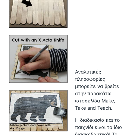
Αναλυτικές
πληροφορίες
μπορείτε να βρείτε
στην παρακάτω
ιστοσελίδα
Make,
Take and Teach.
Η διαδικασία και το
παιχνίδι είναι το ίδιο
διασκεδαστικά! Το