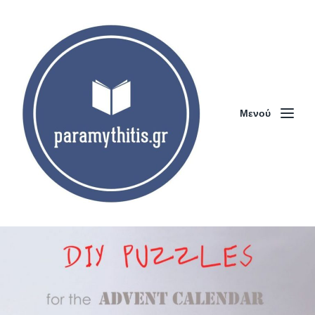
Μενού