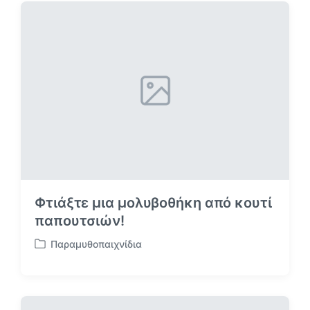
τ
ή
θ
η
κ
ε
σ
ε
Φτιάξτε μια μολυβοθήκη από κουτί
παπουτσιών!
Παραμυθοπαιχνίδια
Α
ν
α
ρ
τ