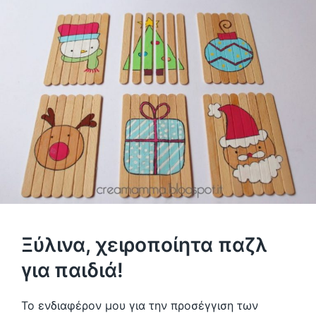
Ξύλινα, χειροποίητα παζλ
για παιδιά!
Το ενδιαφέρον μου για την προσέγγιση των