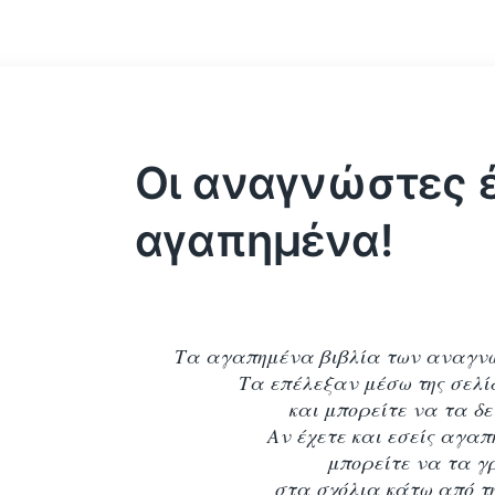
Οι αναγνώστες 
αγαπημένα!
Τα αγαπημένα βιβλία των αναγν
Τα επέλεξαν μέσω της σελίδ
και μπορείτε να τα δε
Αν έχετε και εσείς αγαπ
μπορείτε να τα γ
στα σχόλια κάτω από τ