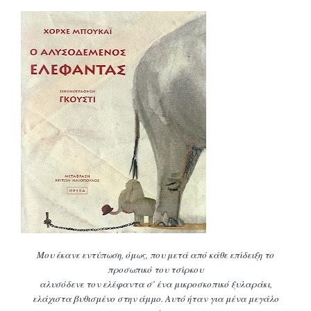
Μου έκανε εντύπωση, όμως, που μετά από κάθε επίδειξη το
προσωπικό του τσίρκου
αλυσόδενε τον ελέφαντα σ’ ένα μικροσκοπικό ξυλαράκι,
ελάχιστα βυθισμένο στην άμμο.
Αυτό ήταν για μένα μεγάλο