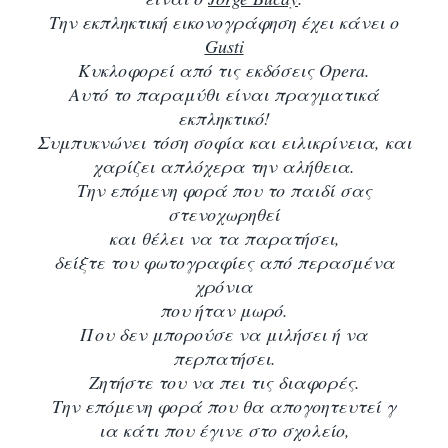
Την εκπληκτική εικονογράφηση έχει κάνει ο
Gusti
Κυκλοφορεί από τις εκδόσεις Opera.
Αυτό το παρ
αμύθι είναι πραγματικά
εκπληκτικό!
Συμπυκνώνει τόση σοφία και ειλικρίνεια, και
χαρίζει απλόχερα την αλήθεια.
Την επόμενη φορά που το παιδί σας
στενοχωρηθεί
και θέλει να τα παρατήσει,
δείξτε του φωτογραφίες από περασμένα
χρόνια
που ήταν μωρό.
Που δεν μπορούσε να μιλήσει ή να
περπατήσει.
Ζητήστε του να πει τις διαφορές.
Την επόμενη φορά που θα απογοητευτεί γ
ια κάτι που έγινε στο σχολείο,