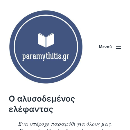
Μενού
Ο αλυσοδεμένος
ελέφαντας
Ένα υπέροχο παραμύθι για όλους μας.