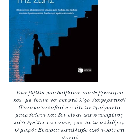
Ένα βιβλίο που διάβασα τον Φεβρουάριο
και με έκανε να σκεφτώ λίγο διαφορετικά!
Όταν καταλαβαίνεις ότι τα πράγματα
μπερδεύουν και δεν είσαι ικανοποιημένος,
κάτι πρέπει να κάνεις για να το αλλάξεις.
Ο μικρός Έκτορας κατάλαβε από νωρίς ότι
συχνά