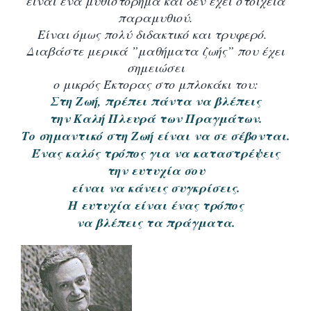
είναι ένα μυθιστόρημα και δεν έχει στοιχεία
παραμυθιού.
Είναι όμως πολύ διδακτικό και τρυφερό.
Διαβάστε μερικά ”μαθήματα ζωής” που έχει
σημειώσει
ο μικρός Έκτορας στο μπλοκάκι του:
Στη Ζωή, πρέπει πάντα να βλέπεις
την Καλή Πλευρά των Πραγμάτων.
Το σημαντικό στη Ζωή είναι να σε σέβονται.
Ένας καλός τρόπος για να καταστρέψεις
την ευτυχία σου
είναι να κάνεις συγκρίσεις.
Η ευτυχία είναι ένας τρόπος
να βλέπεις τα πράγματα.