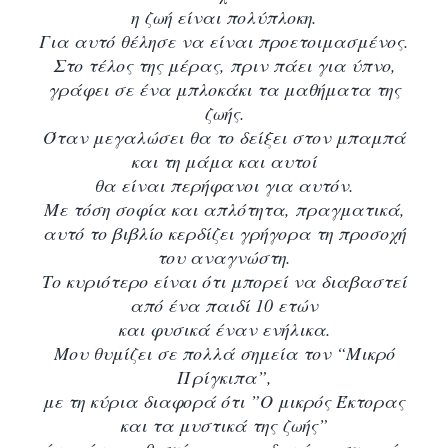
η ζωή είναι πολύπλοκη.
Για αυτό θέλησε να είναι προετοιμασμένος.
Στο τέλος της μέρας, πριν πάει για ύπνο,
γράφει σε ένα μπλοκάκι τα μαθήματα της
ζωής.
Όταν μεγαλώσει θα το δείξει στον μπαμπά
και τη μάμα και αυτοί
θα είναι περήφανοι για αυτόν.
Με τόση σοφία και απλότητα, πραγματικά,
αυτό το βιβλίο κερδίζει γρήγορα τη προσοχή
του αναγνώστη.
Το κυριότερο είναι ότι μπορεί να διαβαστεί
από ένα παιδί 10 ετών
και φυσικά έναν ενήλικα.
Μου θυμίζει σε πολλά σημεία τον “Μικρό
Πρίγκιπα”,
με τη κύρια διαφορά ότι ”Ο μικρός Έκτορας
και τα μυστικά της ζωής”