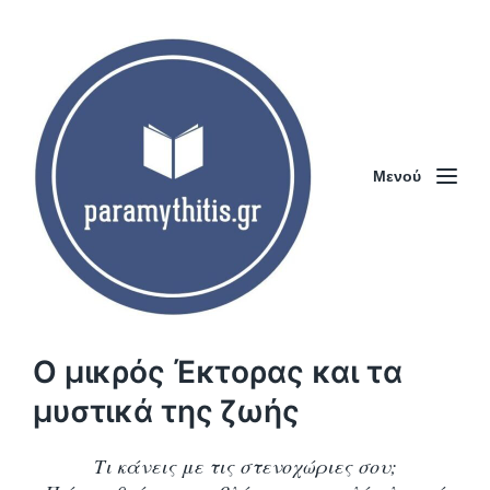
Μενού
Ο μικρός Έκτορας και τα
μυστικά της ζωής
Τι κάνεις με τις στενοχώριες σου;