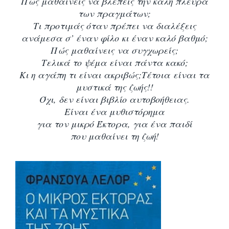
Πώς μαθαίνεις να βλέπεις την καλή πλευρά
των πραγμάτων;
Τι προτιμάς όταν πρέπει να διαλέξεις
ανάμεσα σ’ έναν φίλο κι έναν καλό βαθμό;
Πώς μαθαίνεις να συγχωρείς;
Τελικά το ψέμα είναι πάντα κακό;
Κι η αγάπη τι είναι ακριβώς;
Τέτοια είναι τα
μυστικά της ζωής!!
Όχι, δεν είναι βιβλίο αυτοβοήθειας.
Είναι ένα μυθιστόρημα
για τον μικρό Έκτορα, για ένα παιδί
που μαθαίνει τη ζωή!