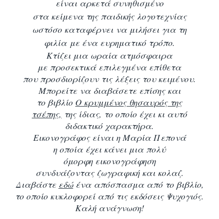
είναι αρκετά συνηθισμένο
στα κείμενα της παιδικής λογοτεχνίας
ωστόσο καταφέρνει
να μιλήσει για τη
φιλία με ένα ευρηματικό τρόπο.
Κτίζει μια ωραία ατμόσφαιρα
με προσεκτικά επιλεγμένα επίθετα
που προσδιορίζουν τις λέξεις του κειμένου.
Μπορείτε να διαβάσετε επίσης και
το βιβλίο
Ο κρυμμένος θησαυρός της
τσέπης,
της ίδιας, το οποίο έχει κι αυτό
διδακτικό χαρακτήρα.
Εικονογράφος είναι η Μαρία Πεπονά
η οποία έχει κάνει μια πολύ
όμορφη εικονογράφηση
συνδυάζοντας ζωγραφική και κολαζ.
Διαβάστε
εδώ
ένα απόσπασμα από το
βιβλίο,
το οποίο κυκλοφορεί από τις εκδόσεις Ψυχογιός.
Καλή ανάγνωση!