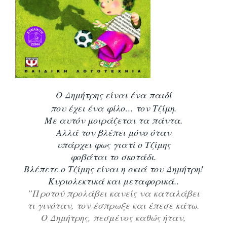
Ο Δημήτρης είναι ένα παιδί
που έχει ένα φίλο… τον Τζίμη.
Με αυτόν μοιράζεται τα πάντα.
Αλλά τον βλέπει μόνο όταν
υπάρχει φως γιατί ο Τζίμης
φοβάται το σκοτάδι.
Βλέπετε ο Τζίμης είναι η σκιά του Δημήτρη!
Κυριολεκτικά και μεταφορικά..
”Προτού προλάβει κανείς να καταλάβει
τι γινόταν, τον έσπρωξε και έπεσε κάτω.
Ο Δημήτρης, πεσμένος καθώς ήταν,