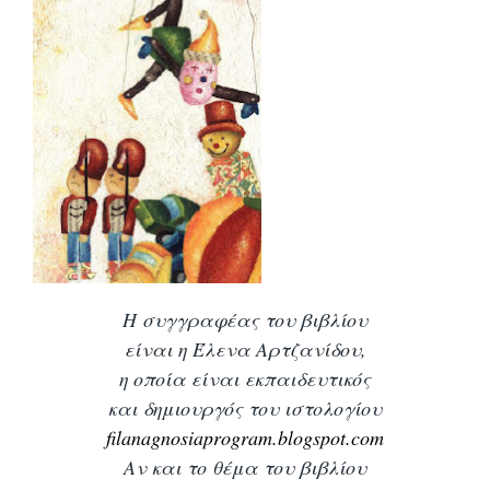
Η συγγραφέας του βιβλίου
είναι η Έλενα Αρτζανίδου,
η οποία είναι εκπαιδευτικός
και δημιουργός του ιστολογίου
filanagnosiaprogram.blogspot.com
Αν και το θέμα του βιβλίου