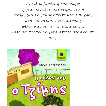
Αργά το βράδυ
ή στο δρόμο
ή για να πείτε τα όνειρα σας ή
ακόμη για να μοιραστείτε μια τιμωρία;
Και.. τι κάνετε όταν κάποιος
φίλος σας δεν είναι εύκαιρος…;
Τότε θα πρέπει να βασιστείτε στον εαυτό
σας!