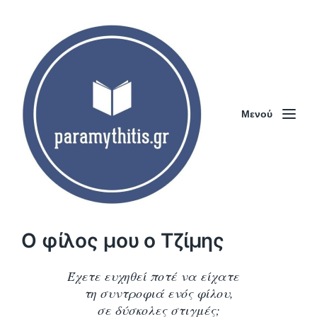
Μενού
Ο φίλος μου ο Τζίμης
Έχετε ευχηθεί ποτέ να είχατε
τη συντροφιά ενός φίλου,
σε δύσκολες στιγμές;