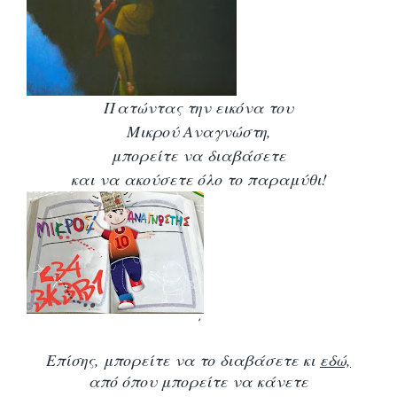
Πατώντας την εικόνα του
Μικρού Αναγνώστη,
μπορείτε να διαβάσετε
και να ακούσετε όλο το παραμύθι!
΄
Επίσης, μπορείτε να το διαβάσετε κι
εδώ,
από όπου μπορείτε να κάνετε