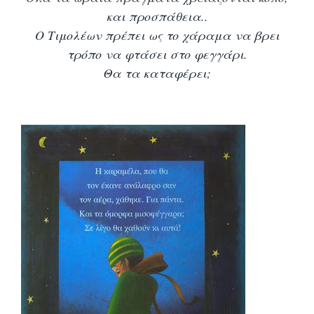
και προσπάθεια..
O Τιμολέων πρέπει ως το χάραμα να βρει
τρόπο να φτάσει στο φεγγάρι.
Θα τα καταφέρει;