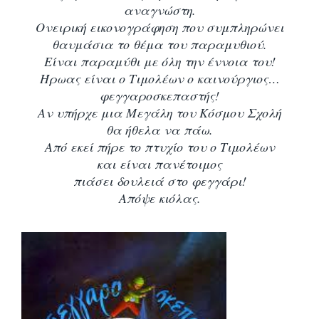
αναγνώστη.
Ονειρική εικονογράφηση που συμπληρώνει
θαυμάσια το θέμα του παραμυθιού.
Είναι παραμύθι με όλη την έννοια του!
Ήρωας είναι ο Τιμολέων ο καινούργιος…
φεγγαροσκεπαστής!
Αν υπήρχε μια Μεγάλη του Κόσμου Σχολή
θα ήθελα να πάω.
Από εκεί πήρε το πτυχίο του ο Τιμολέων
και είναι πανέτοιμος
πιάσει δουλειά στο φεγγάρι!
Απόψε κιόλας.