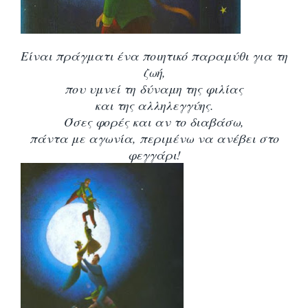
Είναι πράγματι ένα ποιητικό παραμύθι για τη
ζωή,
που υμνεί τη δύναμη της φιλίας
και της αλληλεγγύης.
Όσες φορές και αν το διαβάσω,
πάντα με αγωνία, περιμένω να ανέβει στο
φεγγάρι!