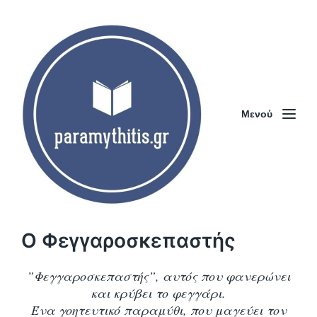
Μενού
Ο Φεγγαροσκεπαστής
”Φεγγαροσκεπαστής”, αυτός που φανερώνει
και κρύβει το φεγγάρι.
Ένα γοητευτικό παραμύθι, που μαγεύει τον