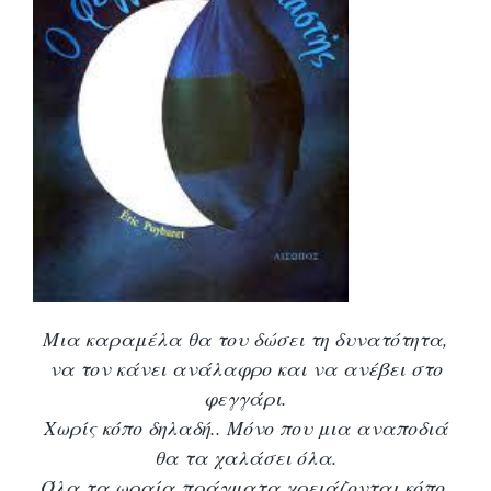
Μια καραμέλα θα του δώσει τη δυνατότητα,
να τον κάνει ανάλαφρο και να ανέβει στο
φεγγάρι.
Χωρίς κόπο δηλαδή.. Μόνο που μια αναποδιά
θα τα χαλάσει όλα.
Όλα τα ωραία πράγματα χρειάζονται κόπο,