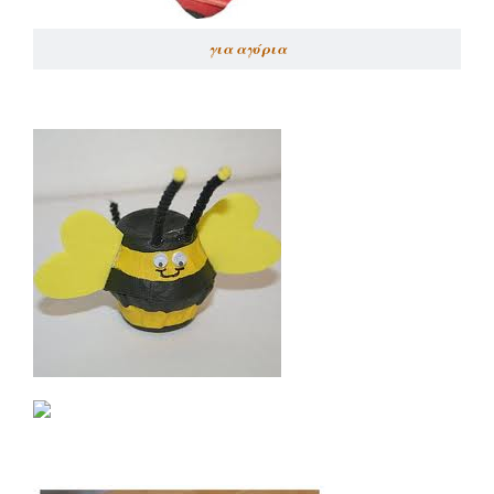
για αγόρια