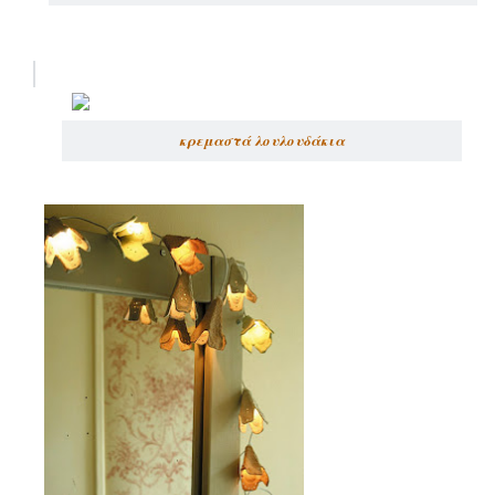
κρεμαστά λουλουδάκια