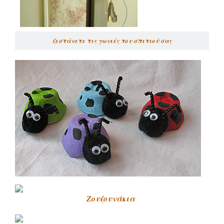
ζεστάνετε τις γωνιές του σπιτιού σας
Ζουζουνάκια