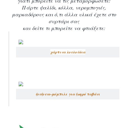
γιατί μπορείτε να τις μεταμορφώσετε!
Πάρτε ψαλίδι, κόλλα, νερομπογιές,
μαρκαδόρους και ό,τι άλλα υλικά έχετε στο
συρτάρι σας
και δείτε τι μπορείτε να φτιάξετε:
χάρτινα λουλούδια
ζουζουνο-μόμπιλε για ζωηρό ταβάνι