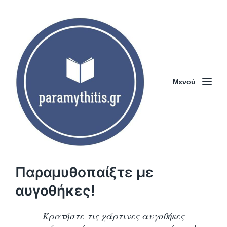
Μενού
Παραμυθοπαίξτε με
αυγοθήκες!
Κρατήστε τις χάρτινες αυγοθήκες