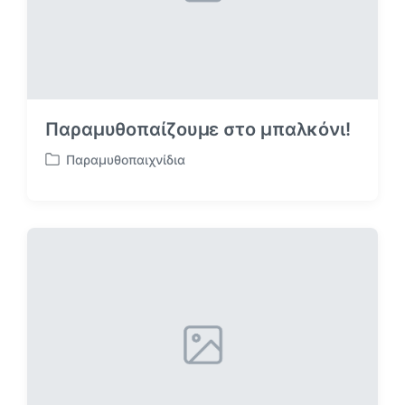
ε
Παραμυθοπαίζουμε στο μπαλκόνι!
Παραμυθοπαιχνίδια
Α
ν
α
ρ
τ
ή
θ
η
κ
ε
σ
ε