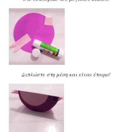
Διπλώστε στη μέση και είναι έτοιμο!