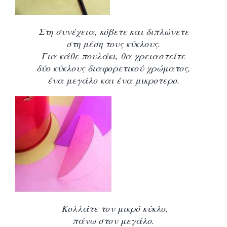
Στη συνέχεια, κόβετε και διπλώνετε
στη μέση τους κύκλους.
Για κάθε πουλάκι, θα χρειαστείτε
δύο κύκλους διαφορετικού χρώματος,
ένα μεγάλο και ένα μικροτερο.
Κολλάτε τον μικρό κύκλο,
πάνω στον μεγάλο.