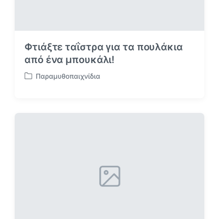
Φτιάξτε ταΐστρα για τα πουλάκια
από ένα μπουκάλι!
Παραμυθοπαιχνίδια
Α
ν
α
ρ
τ
ή
θ
η
κ
ε
σ
ε