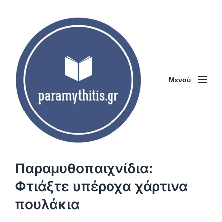
Μενού
Παραμυθοπαιχνίδια:
Φτιάξτε υπέροχα χάρτινα
πουλάκια