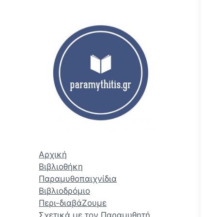
ζ
ή
τ
η
σ
η
Αρχική
Βιβλιοθήκη
Παραμυθοπαιχνίδια
Βιβλιοδρόμιο
Περι-διαβάΖουμε
Σχετικά με τον Παραμυθητή