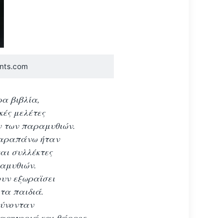
ents.com
α βιβλία,
κές μελέτες
ν των παραμυθιών.
 παραπάνω ήταν
αι συλλέκτες
αμυθιών.
ουν εξωραϊσει
τα παιδιά.
θύνονταν
παρηγοριά και θάρρος