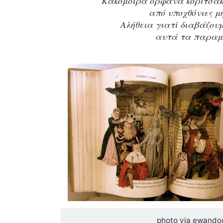
Κακόμοιρα ορφανά κοριτσάκ
από υποχθόνιες μη
Αλήθεια γιατί διαβάζου
αυτά τα παραμ
photo via ewando