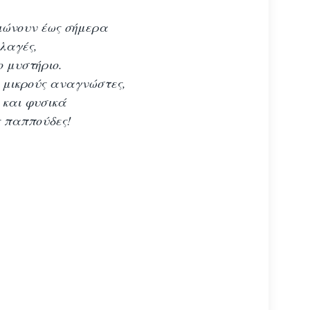
ιώνουν έως σήμερα
λαγές,
ο μυστήριο.
ς μικρούς αναγνώστες,
 και φυσικά
ς παππούδες!