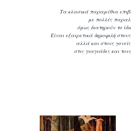
Τα κλασικά παραμύθια επιβ
με πολλές παραλ
όμως διατηρούν το ίδι
Είναι εξαιρετικά δημοφιλή στου
αλλά και στους γονείς
στις γιαγιάδες και του