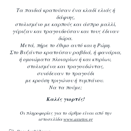
Τα παιδιά κρατούσαν ένα κλαδί ελιάς ή
δάφνης,
στολισμένο με καρπούς και άσπρο μαλλί,
γύριζαν και τραγουδούσαν και τους έδιναν
δώρα.
Μετά, πήρε το έθιμο αυτό και η Ρώμη.
Στο Βυζάντιο κρατούσαν ραβδιά, ή φανάρια,
ή ομοιώματα πλοιαρίων ή και κτιρίων,
στολισμένα και τραγουδώντας,
συνόδευαν το τραγούδι
με κρούση τριγώνου ή τυμπάνου.
Να τα πούμε;
Καλές γιορτές!
Οι πληροφορίες για το άρθρο είναι από την
ιστοσελίδα
www.asxetos.gr