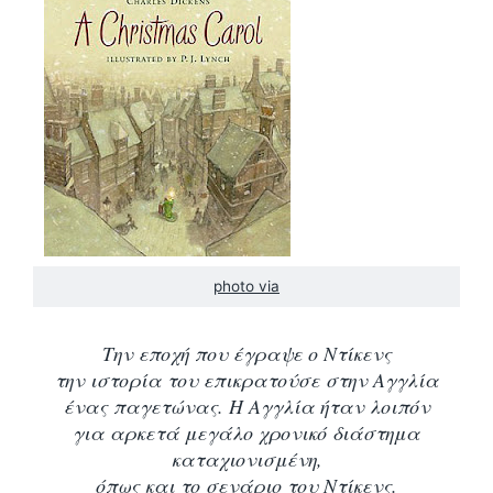
photo via
Την εποχή που έγραψε ο Ντίκενς
την ιστορία του επικρατούσε στην Αγγλία
ένας παγετώνας. Η Αγγλία ήταν λοιπόν
για αρκετά μεγάλο χρονικό διάστημα
καταχιονισμένη,
όπως και το σενάριο του Ντίκενς.