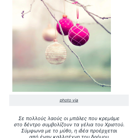
photo via
Σε πολλούς λαούς οι μπάλες που κρεμάμε
στο δέντρο συμβολίζουν τα γέλια του Χριστού.
Σύμφωνα με το μύθο, η ιδέα προέρχεται
από έναν καλλιτέχνη του δρόμου