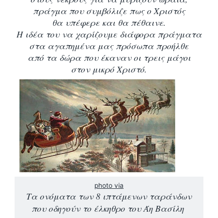
πράγμα που συμβόλιζε πως ο Χριστός
θα υπέφερε και θα πέθαινε.
Η ιδέα του να χαρίζουμε διάφορα πράγματα
στα αγαπημένα μας πρόσωπα προήλθε
από τα δώρα που έκαναν οι τρεις μάγοι
στον μικρό Χριστό.
photo via
Τα ονόματα των 8 ιπτάμενων ταράνδων
που οδηγούν το έλκηθρο του Άη Βασίλη