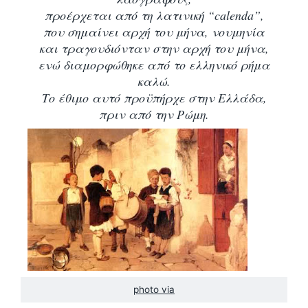
προέρχεται από τη λατινική “calenda”,
που σημαίνει αρχή του μήνα, νουμηνία
και τραγουδιόνταν στην αρχή του μήνα,
ενώ διαμορφώθηκε από το ελληνικό ρήμα
καλώ.
Το έθιμο αυτό προϋπήρχε στην Ελλάδα,
πριν από την Ρώμη.
photo via