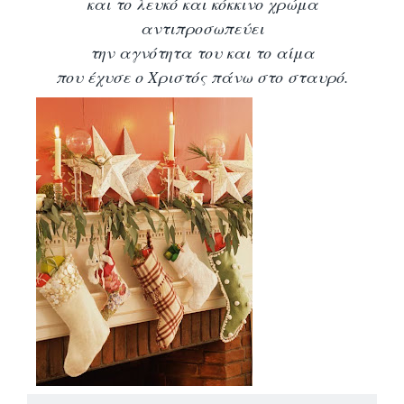
και το λευκό και κόκκινο χρώμα
αντιπροσωπεύει
την αγνότητα του και το αίμα
που έχυσε ο Χριστός πάνω στο σταυρό.