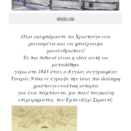
photo via
Όλοι σκεφτόμαστε τα Χριστούγεννα
χιονισμένα και να φτιάχνουμε
χιονάνθρωπους!
Το πιο πιθανό είναι η ιδέα αυτή να
μεταδόθηκε
γύρω στο 1843 όταν ο Άγγλος συγγραφέας
Τσαρλς Ντίκενς έγραψε την ίσως πιο διάσημη
χριστουγεννιάτικη ιστορία
για ένα πάμπλουτο, μα πολύ τσιγκούνη
επιχειρηματία, τον Εμπενίζερ Σκρουτζ.