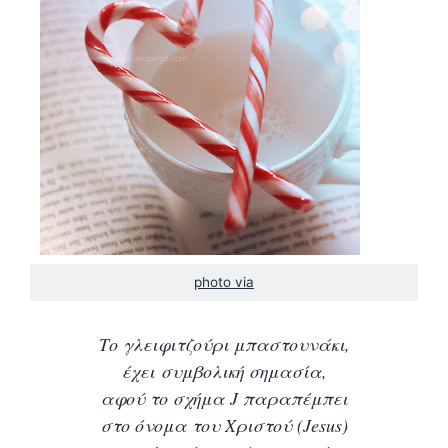
photo via
Το γλειφιτζούρι μπαστουνάκι,
έχει συμβολική σημασία,
αφού το σχήμα J παραπέμπει
στο όνομα του Χριστού (Jesus)