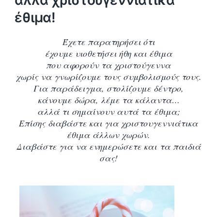
άλλα χριστουγεννιάτικα
έθιμα!
Έχετε παρατηρήσει ότι
έχουμε υιοθετήσει ήθη και έθιμα
που αφορούν τα χριστούγεννα
χωρίς να γνωρίζουμε τους συμβολισμούς τους.
Για παράδειγμα, στολίζουμε δέντρο,
κάνουμε δώρα, λέμε τα κάλαντα…
αλλά τι σημαίνουν αυτά τα έθιμα;
Επίσης διαβάστε και για χριστουγεννιάτικα
έθιμα άλλων χωρών.
Διαβάστε για να ενημερώσετε και τα παιδιά
σας!