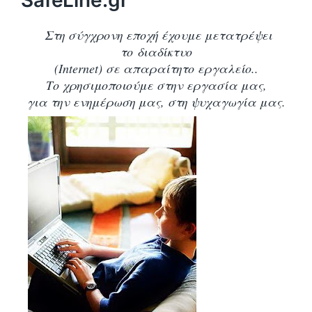
SafeLine.gr
Στη σύγχρονη εποχή έχουμε μετατρέψει
το διαδίκτυο
(Internet) σε απαραίτητο εργαλείο..
Το χρησιμοποιούμε στην εργασία μας,
για την ενημέρωση μας, στη ψυχαγωγία μας.