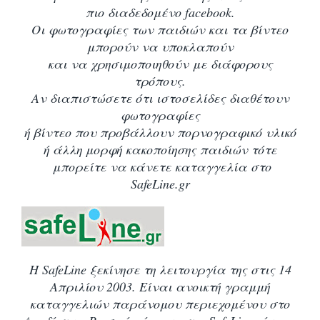
πιο διαδεδομένο facebook.
Οι φωτογραφίες των παιδιών και τα βίντεο
μπορούν να υποκλαπούν
και να χρησιμοποιηθούν με διάφορους
τρόπους.
Αν διαπιστώσετε ότι ιστοσελίδες διαθέτουν
φωτογραφίες
ή βίντεο που προβάλλουν πορνογραφικό υλικό
ή άλλη μορφή κακοποίησης παιδιών τότε
μ
πορείτε να κάνετε καταγγελία στο
SafeLine.gr
H SafeLine ξεκίνησε τη λειτουργία της στις 14
Απριλίου 2003. Είναι ανοικτή γραμμή
καταγγελιών παράνομου περιεχομένου στο