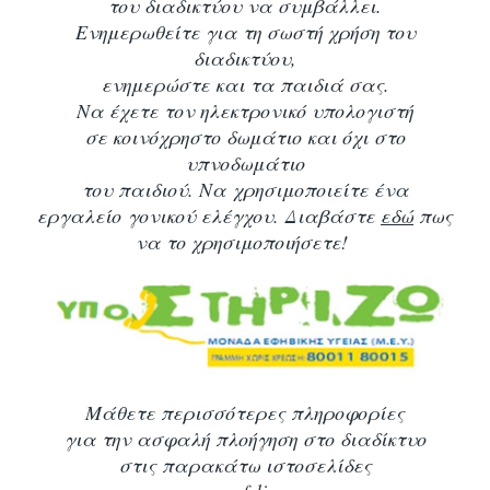
του διαδικτύου
να συμβάλλει.
Ενημερωθείτε για τη σωστή χρήση του
διαδικτύου,
ενημερώστε και τα παιδιά σας.
Να έχετε τον ηλεκτρονικό υπολογιστή
σε κοινόχρηστο δωμάτιο και όχι στο
υπνοδωμάτιο
του παιδιού. Να χρησιμοποιείτε ένα
εργαλείο γονικού ελέγχου. Διαβάστε
εδώ
πως
να το χρησιμοποιήσετε!
Μάθετε περισσότερες πληροφορίες
για την ασφαλή πλοήγηση στο διαδίκτυο
στις παρακάτω ιστοσελίδες