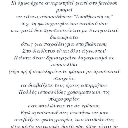
Κι όμως έχετε αναρωτηθεί γιατί στο facebook
μπορεί
να κάνεις οποιοσδήποτε ”Αποθήκευση ως”
π.χ. τη φωτογραφία του παιδιού σου
και γιατί δεν προστατεύεται με πνευματικά
δικαιώματα
όπως για παράδειγμα στο flickr.com;
Στο διαδίκτυο είναι όλοι άγνωστοι!
Πάντα όταν δημιουργείτε λογαριασμό σε
ιστοσελίδα
(sign up) ή συμπληρώνετε φόρμα με προσωπικά
στοιχεία,
να διαβάζετε τους όρους απορρήτου.
Πολλές ιστοσελίδες χρησιμοποιούν τις
πληροφορίες
σας πουλώντας τις σε τρίτους.
Εγώ προσωπικά σας συστήνω να μην
ανεβάζετε φωτογραφίες των παιδιών σας
στα μέσα κοινωνικής δικτύωσης όπως είναι το