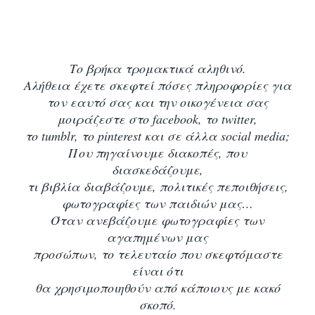
Το βρήκα τρομακτικά αληθινό.
Αλήθεια έχετε σκεφτεί πόσες πληροφορίες για
τον εαυτό σας και την οικογένεια σας
μοιράζεστε στο facebook, το twitter,
το tumblr, το pinterest και σε άλλα social media;
Που πηγαίνουμε διακοπές, που
διασκεδάζουμε,
τι βιβλία διαβάζουμε, πολιτικές πεποιθήσεις,
φωτογραφίες των παιδιών μας…
Όταν ανεβάζουμε φωτογραφίες των
αγαπημένων μας
προσώπων, το τελευταίο που σκεφτόμαστε
είναι ότι
θα χρησιμοποιηθούν από κάποιους
με κακό
σκοπό.