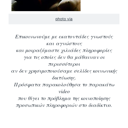
photo via
Επικοινωνούμε με εκατοντάδες γνωστούς
και αγνώστους
και μοιραζόμαστε χιλιάδες πληροφορίες
για τις οποίες δεν θα μάθαιναν οι
περισσότεροι
αν δεν χρησιμοποιούσαμε σελίδες κοινωνικής
δικτύωσης.
Πρόσφατα παρακολούθησα το παρακάτω
video
που θίγει το πρόβλημα της κοινοποίησης
προσωπικών πληροφοριών στο διαδίκτυο.