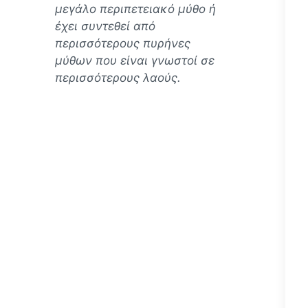
μεγάλο περιπετειακό μύθο ή
έχει συντεθεί από
περισσότερους πυρήνες
μύθων που είναι γνωστοί σε
περισσότερους λαούς.