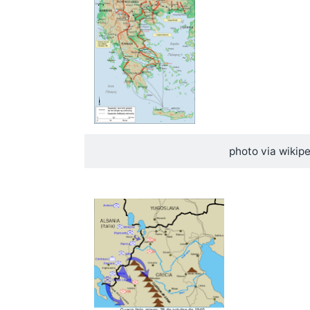
photo via wikip