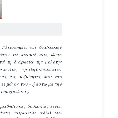
 Η πλειοψηφία των δασκάλων
εύουν τα παιδιά τους ώστε
ά τη διάρκεια της μελέτης
νοντας «μαθητοποιείται»,
νες τις δεξιότητες που του
ι μόνος του – ή έστω με την
 υποχρεώσεις.
μαθησιακές δυσκολίες είναι
ρόνου, παρουσία αλλά και