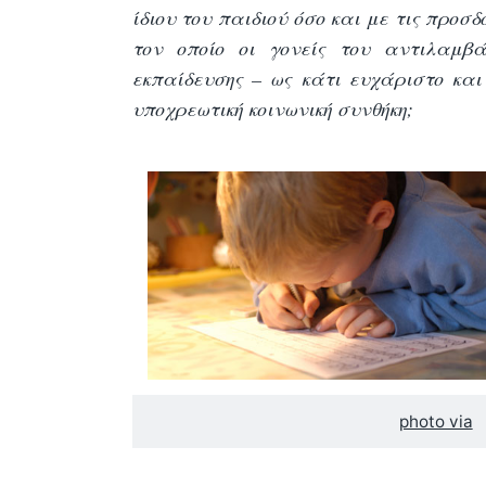
ίδιου του παιδιού όσο και με τις προσ
τον οποίο οι γονείς του αντιλαμβά
εκπαίδευσης – ως κάτι ευχάριστο και
υποχρεωτική κοινωνική συνθήκη;
photo via