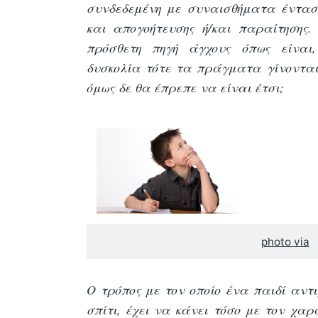
συνδεδεμένη με συναισθήματα έντασ
και απογοήτευσης ή/και παραίτησης
πρόσθετη πηγή άγχους όπως είναι,
δυσκολία τότε τα πράγματα γίνονται
όμως δε θα έπρεπε να είναι έτσι;
photo via
Ο τρόπος με τον οποίο ένα παιδί αντ
σπίτι, έχει να κάνει τόσο με τον χαρ