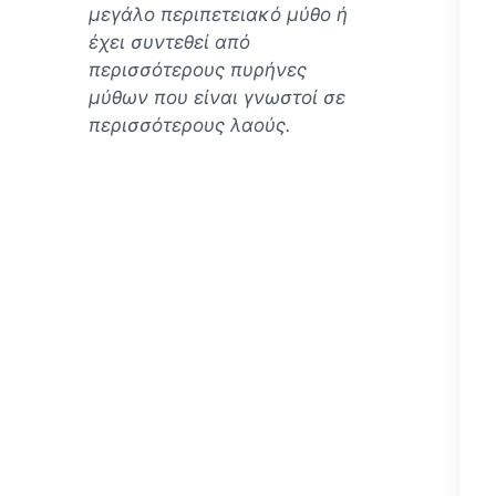
μεγάλο περιπετειακό μύθο ή
έχει συντεθεί από
περισσότερους πυρήνες
μύθων που είναι γνωστοί σε
περισσότερους λαούς.