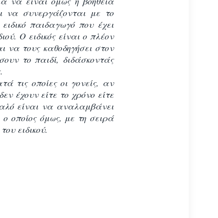
ια να είναι όμως η βοήθεια
ει να συνεργάζονται με το
 ειδικό παιδαγωγό που έχει
ύ. Ο ειδικός είναι ο πλέον
ι να τους καθοδηγήσει στον
σουν το παιδί, διδάσκοντάς
.
ά τις οποίες οι γονείς, αν
δεν έχουν είτε το χρόνο είτε
 καλό είναι να αναλαμβάνει
, ο οποίος όμως, με τη σειρά
του ειδικού.