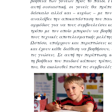
βοήθεια των γονέων προς το παιδί. Γ
αυτή ουσιαστική, οι γονείς θα πρέπ
δάσκαλο αλλά και – κυρίως – με τον
αναλάβει την αποκατάσταση του παιδιο
αρμόδιος για να τους συμβουλεύσει κα
τρόπο με τον οποίο μπορούν να βοηθή
τους τεχνικές αποτελεσματικής μελέτης
Ωστόσο, υπάρχουν και περιπτώσεις κατ
και έχουν κάθε διάθεση να βοηθήσουν, 
τις γνώσεις. Σε αυτή την περίπτωση,
τη βοήθεια του παιδιού κάποιος τρίτος
του, θα ακολουθεί πιστά τις συμβουλές 