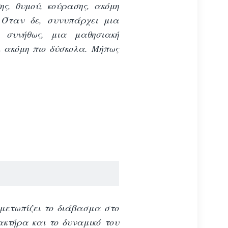
ης, θυμού,
κούρασης, ακόμη
. Όταν δε, συνυπάρχει μια
 συνήθως, μια μαθησιακή
 ακόμη πιο δύσκολα. Μήπως
ιμετωπίζει το διάβασμα στο
ακτήρα και το δυναμικό του