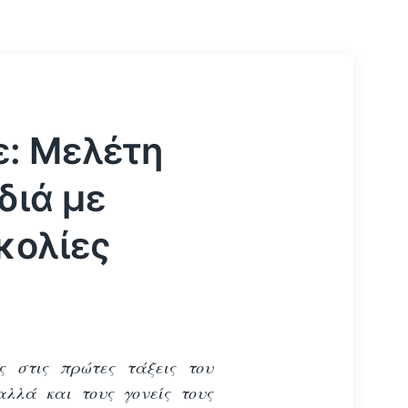
ε: Μελέτη
ιδιά με
κολίες
ς στις πρώτες τάξεις του
αλλά και τους γονείς τους