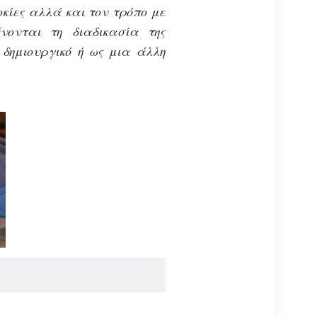
δοκίες αλλά και τον τρόπο με
νονται τη διαδικασία της
 δημιουργικό ή ως μια άλλη