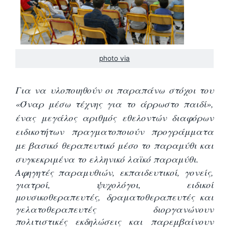
photo via
Για να υλοποιηθούν οι παραπάνω στόχοι
τ
ου
«Όναρ μέσω τέχνης για το άρρωστο παιδί»,
ένας μεγάλος αριθμός εθελοντών διαφόρων
ειδικοτήτων πραγματοποιούν προγράμματα
με βασικό θεραπευτικό μέσο το παραμύθι και
συγκεκριμένα το ελληνικό λαϊκό παραμύθι.
Αφηγητές παραμυθιών, εκπαιδευτικοί, γονείς,
γιατροί, ψυχολόγοι, ειδικοί
μουσικοθεραπευτές, δραματοθεραπευτές και
γελατοθεραπευτές διοργανώνουν
πολιτιστικές εκδηλώσεις και παρεμβαίνουν