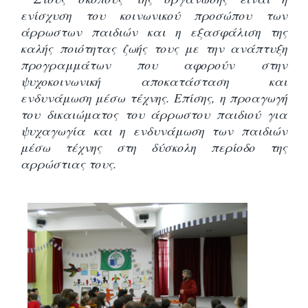
ενίσχυση του κοινωνικού προσώπου των
άρρωστων παιδιών και η εξασφάλιση της
καλής ποιότητας ζωής τους με την ανάπτυξη
προγραμμάτων που αφορούν στην
ψυχοκοινωνική αποκατάσταση και
ενδυνάμωση μέσω τέχνης. Επίσης, η προαγωγή
του δικαιώματος του άρρωστου παιδιού για
ψυχαγωγία και η ενδυνάμωση των παιδιών
μέσω τέχνης στη δύσκολη περίοδο της
αρρώστιας τους.