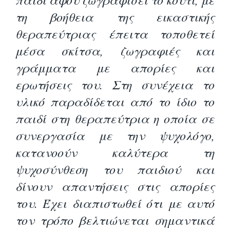
τη βοήθεια της εικαστικής
θεραπεύτριας έπειτα τοποθετεί
μέσα σκίτσα, ζωγραφιές και
γράμματα με απορίες και
ερωτήσεις του. Στη συνέχεια το
υλικό παραδίδεται από το ίδιο το
παιδί στη θεραπεύτρια η οποία σε
συνεργασία με την ψυχολόγο,
κατανοούν καλύτερα τη
ψυχοσύνθεση του παιδιού και
δίνουν απαντήσεις στις απορίες
του. Έχει διαπιστωθεί ότι με αυτό
τον τρόπο βελτιώνεται σημαντικά