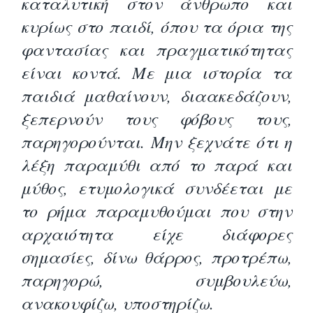
καταλυτική στον άνθρωπο και
κυρίως στο παιδί, όπου τα όρια της
φαντασίας και πραγματικότητας
είναι κοντά. Με μια ιστορία τα
παιδιά μαθαίνουν, διαακεδάζουν,
ξεπερνούν τους φόβους τους,
παρηγορούνται. Μην ξεχνάτε ότι η
λέξη παραμύθι από το παρά και
μύθος, ετυμολογικά συνδέεται με
το ρήμα παραμυθούμαι που στην
αρχαιότητα είχε διάφορες
σημασίες, δίνω θάρρος, προτρέπω,
παρηγορώ, συμβουλεύω,
ανακουφίζω, υποστηρίζω.