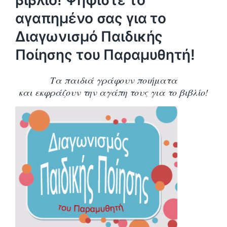
βιβλίο! Ψηφίστε το
αγαπημένο σας για το
Διαγωνισμό Παιδικής
Ποίησης του Παραμυθητή!
Τα παιδιά γράφουν ποιήματα
και εκφράζουν την αγάπη τους για το βιβλίο!