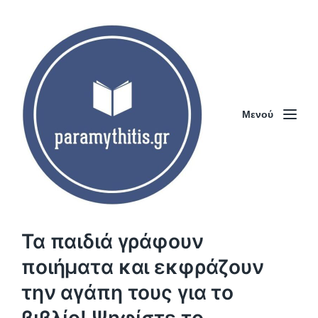
Μενού
Τα παιδιά γράφουν
ποιήματα και εκφράζουν
την αγάπη τους για το