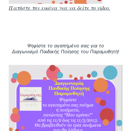
Πατήστε την εικόνα για να δείτε το video.
Ψηφίστε το αγαπημένο σας για το
Διαγωνισμό Παιδικής Ποίησης του Παραμυθητή!