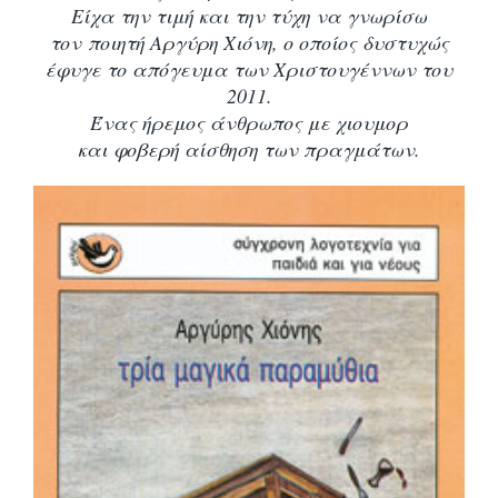
Είχα την τιμή και την τύχη να γνωρίσω
τον ποιητή Αργύρη Χιόνη, ο οποίος δυστυχώς
έφυγε το απόγευμα των Χριστουγέννων του
2011.
Ένας ήρεμος άνθρωπος με χιουμορ
και φοβερή αίσθηση των πραγμάτων.