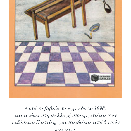
Αυτό το βιβλίο το έγραψε το 1998,
και ανήκει στη συλλογή σπουργιτάκια των
εκδόσεων Πατάκη, για παιδάκια από 5 ετών
και άνω.