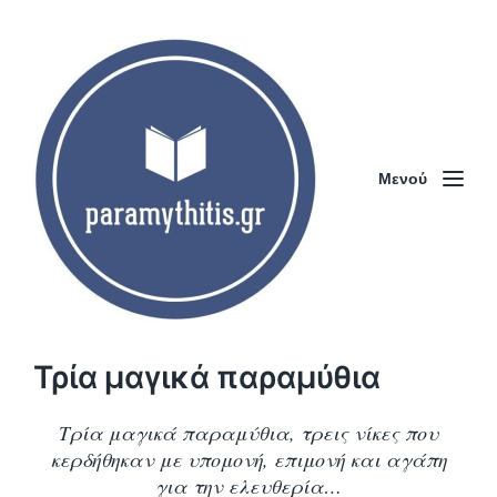
Μενού
Τρία μαγικά παραμύθια
Τρία μαγικά παραμύθια, τρεις νίκες που
κερδήθηκαν με υπομονή, επιμονή και αγάπη
για την ελευθερία…