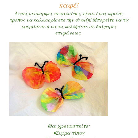
καφέ!
Αυτές οι όμορφες πεταλούδες, είναι ένας ωραίος
τρόπος να καλωσορίσετε την άνοιξη! Μπορείτε να τις
κρεμάσετε ή να τις κολλήσετε σε διάφορες
επιφάνειες.
Θα χρειαστείτε:
•Σύρμα πίπας