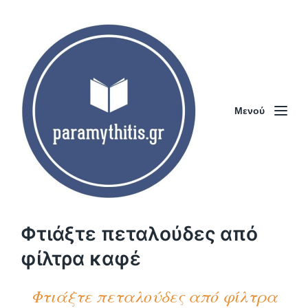
Μενού
Φτιάξτε πεταλούδες από
φίλτρα καφέ
Φτιάξτε πεταλούδες από φίλτρα