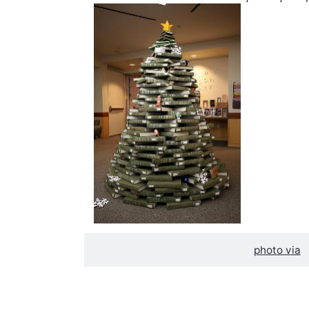
photo via