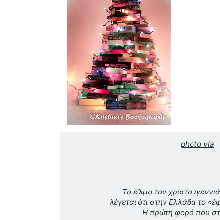
photo via
Το έθιμο του χριστουγεννιά
λέγεται ότι στην Ελλάδα το «έ
Η πρώτη φορά που στ