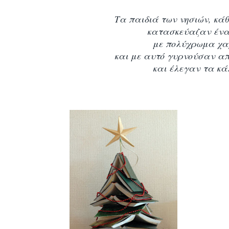
Τα παιδιά των νησιών, κά
κατασκεύαζαν ένα
με πολύχρωμα χα
και με αυτό γυρνούσαν από
και έλεγαν τα κ