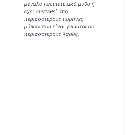
μεγάλο περιπετειακό μύθο ή
έχει συντεθεί από
περισσότερους πυρήνες
μύθων που είναι γνωστοί σε
περισσότερους λαούς.