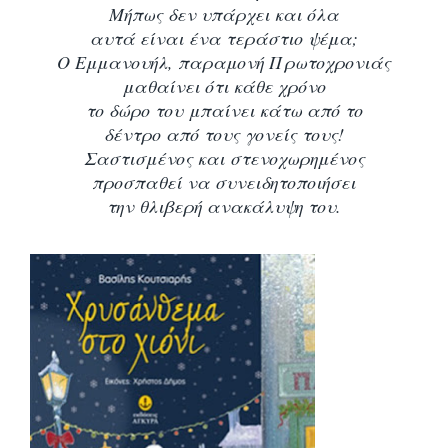
Μήπως δεν υπάρχει και όλα
αυτά είναι ένα τεράστιο ψέμα;
Ο Εμμανουήλ, παραμονή Πρωτοχρονιάς
μαθαίνει ότι κάθε χρόνο
το δώρο του
μπαίνει κάτω από το
δέντρο από τους γονείς τους!
Σαστισμένος και στενοχωρημένος
προσπαθεί να συνειδητοποιήσει
την θλιβερή ανακάλυψη του.