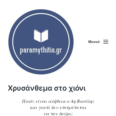
Μενού
Χρυσάνθεμα στο χιόνι
Ποιός είναι αλήθεια ο Αη Βασίλης
και γιατί δεν επιτρέπεται
να τον δούμε;