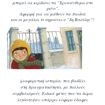
μπορεί να κερδίσει τα ”Χρυσάνθεμα στο
χιόνι”.
Αφορμή για να μάθουν τα παιδιά
και οι μεγάλοι τι σημαίνει ο ”Άη Βασίλης”!
Διαφορετική ιστορία, που βαδίζει
στη πραγματικότητα, με πολλούς
συμβολισμούς. Ειδικά φέτος που τα δώρα
λιγόστεψαν υπάρχει εύφορο έδαφος