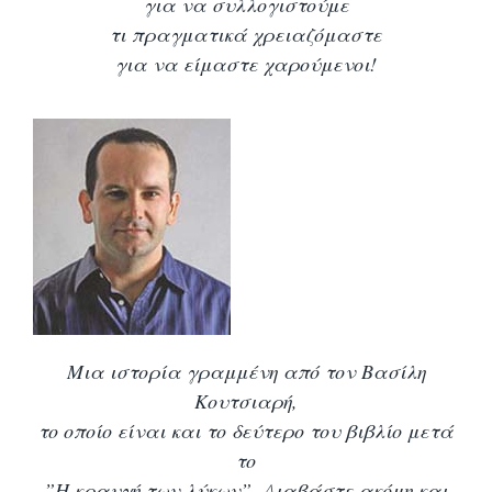
για να συλλογιστούμε
τι πραγματικά χρειαζόμαστε
για να είμαστε χαρούμενοι!
Μια ιστορία γραμμένη από τον Βασίλη
Κουτσιαρή,
το οποίο είναι και το δεύτερο του βιβλίο μετά
το
”Η κραυγή των λύκων”. Διαβάστε ακόμη και