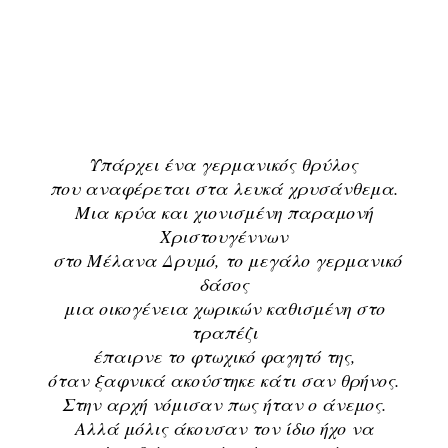
Υπάρχει ένα γερμανικός θρύλος
που αναφέρεται στα λευκά χρυσάνθεμα.
Μια κρύα και χιονισμένη παραμονή
Χριστουγέννων
στο Μέλανα Δρυμό, το μεγάλο γερμανικό
δάσος
μια οικογένεια χωρικών καθισμένη στο
τραπέζι
έπαιρνε το φτωχικό φαγητό της,
όταν ξαφνικά ακούστηκε κάτι σαν θρήνος.
Στην αρχή νόμισαν πως ήταν ο άνεμος.
Αλλά μόλις άκουσαν τον ίδιο ήχο να