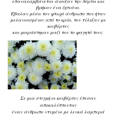
επαναλαμβάνεται άνοιξαν την πόρτα και
βρήκαν ένα ζητιάνο.
Έβαλαν μέσα τον φτωχό άνθρωπο που ήταν
μελανιασμένος από το κρύο, τον τύλιξαν με
κουβέρτες
και μοιράστηκαν
μαζί του το φαγητό τους.
Σε μια στιγμή οι κουβέρτες έπεσαν
αποκαλύπτοντας
έναν άνθρωπο ντυμένο με λευκά λαμπερά