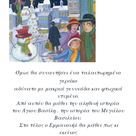
Όμως θα συναντήσει ένα ταλαιπωρημένο
γεράκο
αδύνατο με μακριά γεννιάδα και φτωχικά
ντυμένο.
Από αυτόν θα μάθει την αληθινή ιστορία
του Άγιου Βασίλη.. την ιστορία του Μεγάλου
Βασιλείου.
Στο τέλος ο Εμμανουήλ θα μάθει πως κι
εκείνος