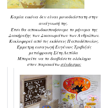
Καμία εικόνα δεν είναι μονοδιάστατη στην
ανάγνωσή της.
Έτσι θα αποκωδικοποιήσουμε το μήνυμα της
Διακήρυξης των Δικαιωμάτων των Ανθρώπων.
Κυκλοφορεί από τις εκδόσεις Παπαδόπουλος.
Έμμετρη εισαγωγή Ευγένιος Τριβιζάς
μετάφραση Σέτη Λεπίδα
Μπορείτε να το διαβάσετε ολόκληρο
στον παρακάτω
σύνδεσμο: