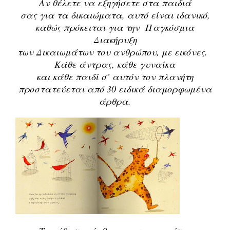
Αν θέλετε να εξηγήσετε στα παιδιά
σας για τα δικαιώματα, αυτό είναι ιδανικό,
καθώς πρόκειται για την Παγκόσμια
Διακήρυξη
των Δικαιωμάτων του ανθρώπου, με εικόνες.
Κάθε άντρας, κάθε γυναίκα
και κάθε παιδί σ’ αυτόν τον πλανήτη
προστατεύεται από 30 ειδικά διαμορφωμένα
άρθρα.