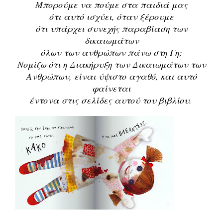
Μπορούμε να πούμε στα παιδιά μας
ότι αυτό ισχύει, όταν ξέρουμε
ότι υπάρχει συνεχής παραβίαση των
δικαιωμάτων
όλων των ανθρώπων πάνω στη Γη;
Νομίζω ότι η Διακήρυξη των Δικαιωμάτων των
Ανθρώπων, είναι ύψιστο αγαθό, και αυτό
φαίνεται
έντονα στις σελίδες αυτού του βιβλίου.