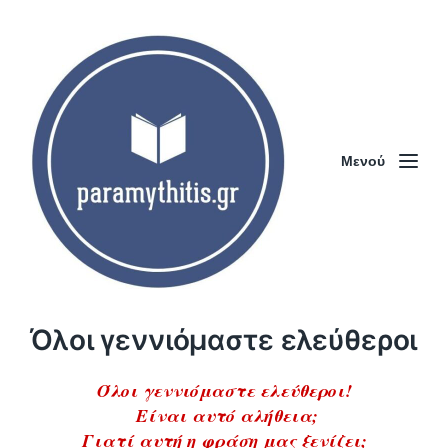
Μενού
Όλοι γεννιόμαστε ελεύθεροι
Όλοι γεννιόμαστε ελεύθεροι!
Είναι αυτό αλήθεια;
Γιατί αυτή η φράση μας ξενίζει;