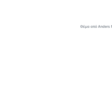
Θέμα από
Anders 