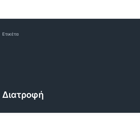
Ετικέτα
Διατροφή