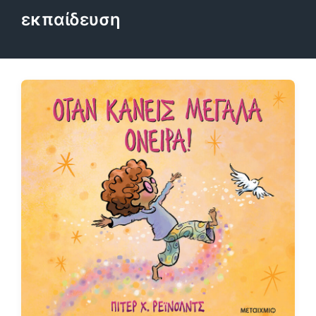
εκπαίδευση