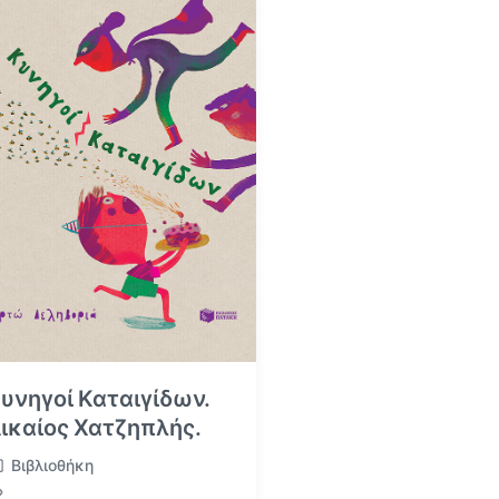
υνηγοί Καταιγίδων.
ικαίος Χατζηπλής.
Βιβλιοθήκη