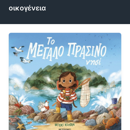
οικογένεια