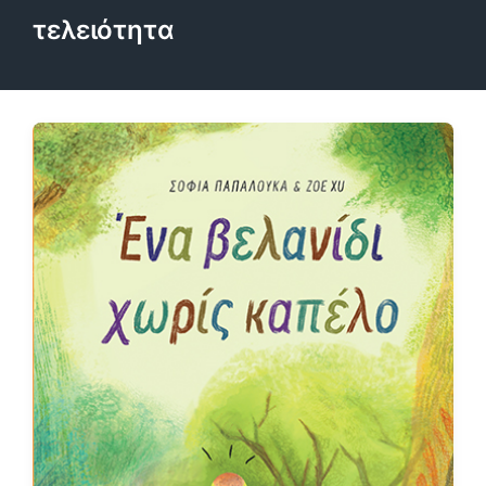
τελειότητα