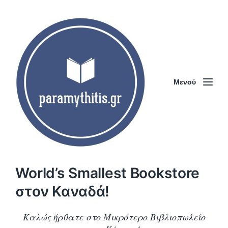
Μενού
World’s Smallest Bookstore
στον Καναδά!
Καλώς ήρθατε στο Μικρότερο Βιβλιοπωλείο