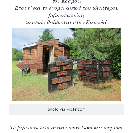
του Κόσμου!
Έτσι είναι το όνομα αυτού του ιδιαίτερου
βιβλιοπωλείου,
το οποίο βρίσκεται στον Καναδά.
photo via Flickr.com
Το βιβλιοπωλείο ανήκει στον Gord και στη June