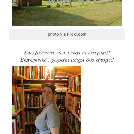
photo via Flickr.com
Εδώ βλέπετε πως είναι εσωτερικά!
Εκπληκτικό.. χωράει μέχρι δύο άτομα!