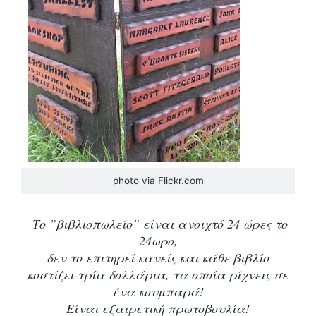
photo via Flickr.com
Το ”βιβλιοπωλείο” είναι ανοιχτό 24 ώρες το
24ωρο,
δεν το επιτηρεί κανείς και κάθε βιβλίο
κοστίζει τρία δολλάρια, τα οποία ρίχνεις σε
ένα κουμπαρά!
Είναι εξαιρετική πρωτοβουλία!