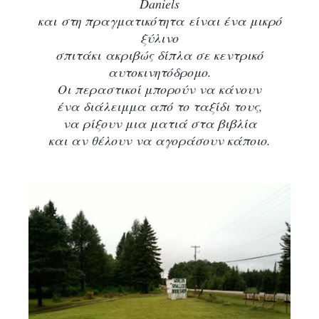
Daniels
και στη πραγματικότητα είναι ένα μικρό
ξύλινο
σπιτάκι ακριβώς δίπλα σε κεντρικό
αυτοκινητόδρομο.
Οι περαστικοί μπορούν να κάνουν
ένα διάλειμμα από το ταξίδι τους,
να ρίξουν μια ματιά στα βιβλία
και αν θέλουν να αγοράσουν κάποιο.