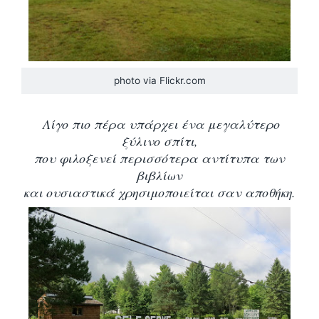
photo via Flickr.com
Λίγο πιο πέρα υπάρχει ένα μεγαλύτερο
ξύλινο σπίτι,
που φιλοξενεί περισσότερα αντίτυπα των
βιβλίων
και ουσιαστικά χρησιμοποιείται σαν αποθήκη.