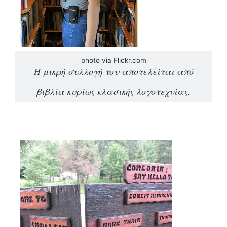
photo via Flickr.com
H μικρή συλλογή του αποτελείται από
βιβλία κυρίως κλασικής λογοτεχνίας.