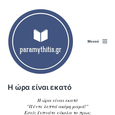
Μενού
Η ώρα είναι εκατό
Η ώρα είναι εκατό
”Πέντε λεπτά ακόμη μαμά!”
Εσείς ξυπνάτε εύκολα το πρωι;