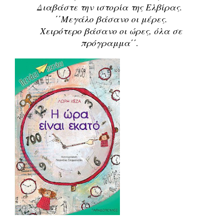
Διαβάστε την ιστορία της Ελβίρας.
΄΄Μεγάλο βάσανο οι μέρες.
Χειρότερο βάσανο οι ώρες, όλα σε
πρόγραμμα΄΄.