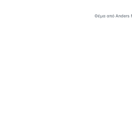
Θέμα από
Anders 