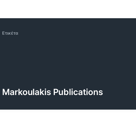
Ετικέτα
Markoulakis Publications