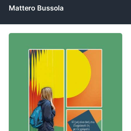
Mattero Bussola